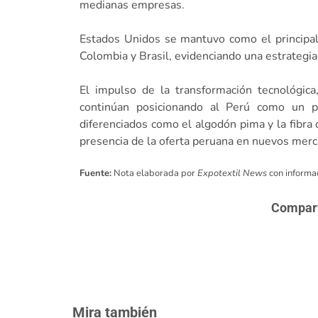
medianas empresas.
Estados Unidos se mantuvo como el principal 
Colombia y Brasil, evidenciando una estrategia 
El impulso de la transformación tecnológica
continúan posicionando al Perú como un pr
diferenciados como el algodón pima y la fibra
presencia de la oferta peruana en nuevos merc
Fuente:
Nota elaborada por
Expotextil News
con informa
Comparte
Mira también