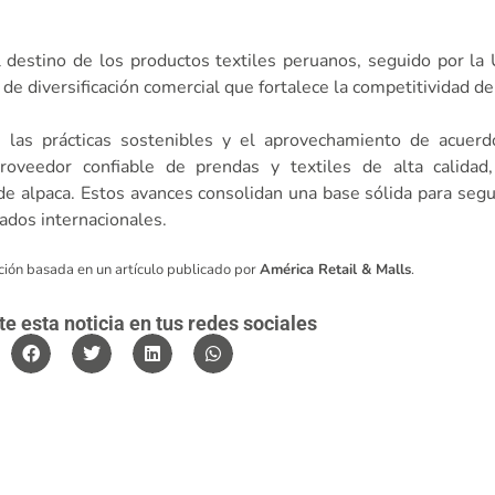
destino de los productos textiles peruanos, seguido por la
de diversificación comercial que fortalece la competitividad de
, las prácticas sostenibles y el aprovechamiento de acuerd
oveedor confiable de prendas y textiles de alta calidad,
 de alpaca. Estos avances consolidan una base sólida para segu
ados internacionales.
ción basada en un artículo publicado por
América Retail & Malls
.
 esta noticia en tus redes sociales