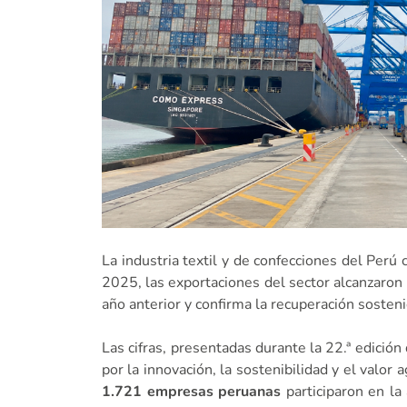
La industria textil y de confecciones del Per
2025, las exportaciones del sector alcanzaron
año anterior y confirma la recuperación sosten
Las cifras, presentadas durante la 22.ª edició
por la innovación, la sostenibilidad y el valo
1.721 empresas peruanas
participaron en la