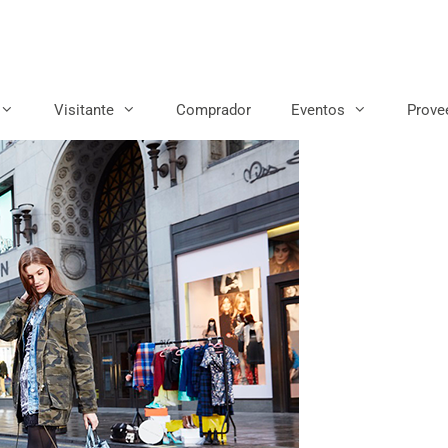
Visitante
Comprador
Eventos
Prove