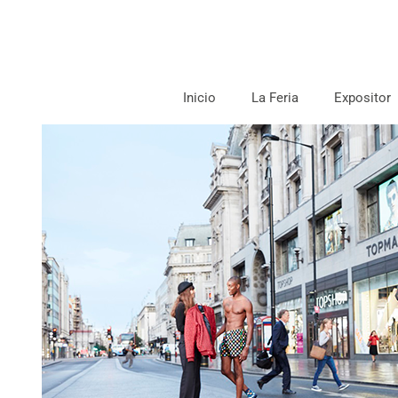
Inicio
La Feria
Expositor