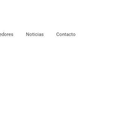
edores
Noticias
Contacto