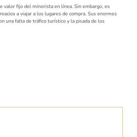
valor fijo del minorista en línea. Sin embargo, es
reacios a viajar a los lugares de compra. Sus enormes
na falta de tráfico turístico y la pisada de los