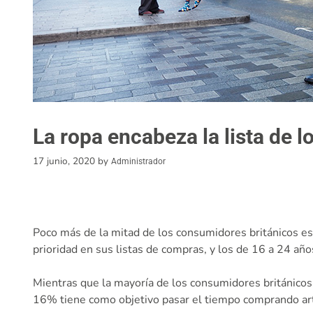
La ropa encabeza la lista de 
17 junio, 2020
by
Administrador
Poco más de la mitad de los consumidores británicos est
prioridad en sus listas de compras, y los de 16 a 24 añ
Mientras que la mayoría de los consumidores británicos 
16% tiene como objetivo pasar el tiempo comprando artíc