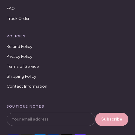
FAQ
Track Order
POLICIES
Refund Policy
Privacy Policy
Terms of Service
Shipping Policy
Contact Information
BOUTIQUE NOTES
Subscribe