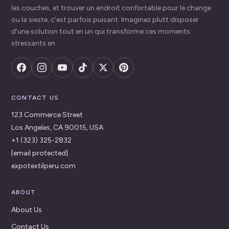
les couches, et trouver un endroit confortable pour le change
ou la sieste, c'est parfois puisant. Imaginez plutt disposer
d'une solution tout en un qui transforme ces moments
stressants en
CONTACT US
123 Commerce Street
Los Angeles, CA 90015, USA
+1 (323) 325-2832
[email protected]
expotextilperu.com
ABOUT
About Us
Contact Us