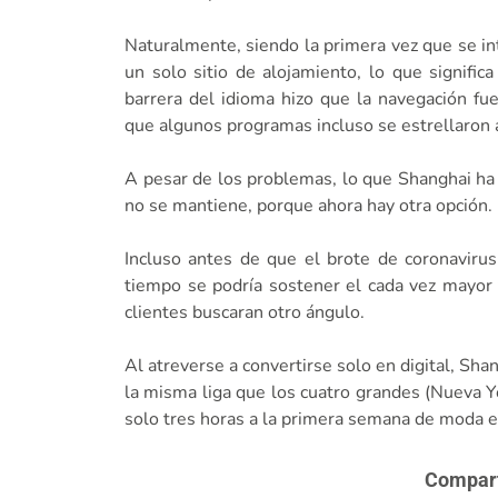
Naturalmente, siendo la primera vez que se in
un solo sitio de alojamiento, lo que signifi
barrera del idioma hizo que la navegación fu
que algunos programas incluso se estrellaron a
A pesar de los problemas, lo que Shanghai ha 
no se mantiene, porque ahora hay otra opción.
Incluso antes de que el brote de coronavirus
tiempo se podría sostener el cada vez mayor 
clientes buscaran otro ángulo.
Al atreverse a convertirse solo en digital, Sh
la misma liga que los cuatro grandes (Nueva Yo
solo tres horas a la primera semana de moda e
Comparte