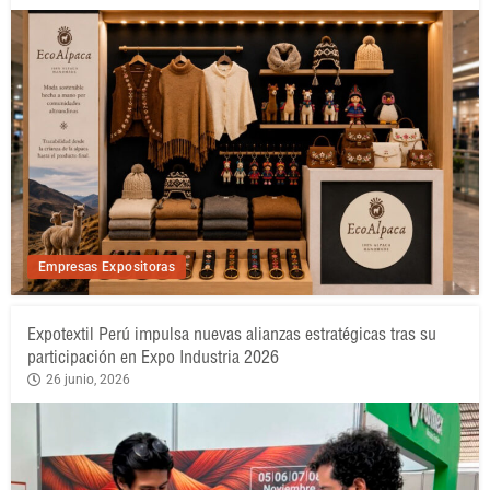
Empresas Expositoras
Expotextil Perú impulsa nuevas alianzas estratégicas tras su
participación en Expo Industria 2026
26 junio, 2026