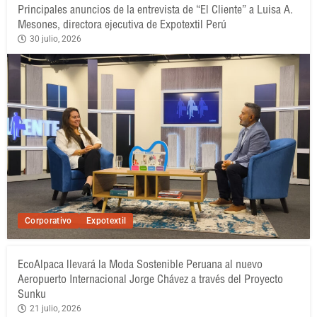
Principales anuncios de la entrevista de “El Cliente” a Luisa A.
Mesones, directora ejecutiva de Expotextil Perú
30 julio, 2026
Corporativo
Expotextil
EcoAlpaca llevará la Moda Sostenible Peruana al nuevo
Aeropuerto Internacional Jorge Chávez a través del Proyecto
Sunku
21 julio, 2026