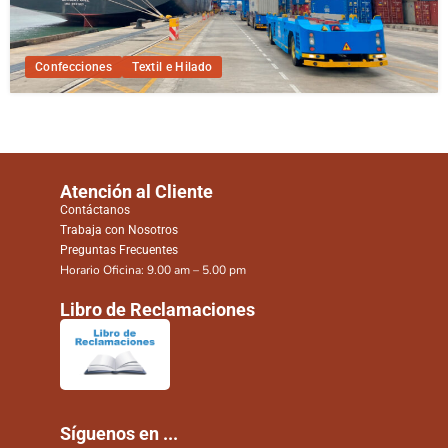
Confecciones
Textil e Hilado
Atención al Cliente
Contáctanos
Trabaja con Nosotros
Preguntas Frecuentes
Horario Oficina: 9.00 am – 5.00 pm
Libro de Reclamaciones
Síguenos en ...