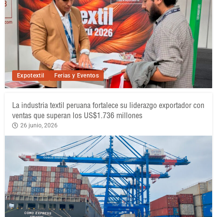
Expotextil
Ferias y Eventos
La industria textil peruana fortalece su liderazgo exportador con
ventas que superan los US$1.736 millones
26 junio, 2026