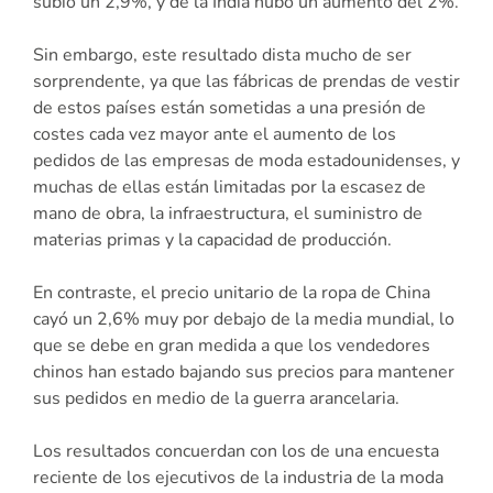
subió un 2,9%, y de la India hubo un aumento del 2%.
Sin embargo, este resultado dista mucho de ser
sorprendente, ya que las fábricas de prendas de vestir
de estos países están sometidas a una presión de
costes cada vez mayor ante el aumento de los
pedidos de las empresas de moda estadounidenses, y
muchas de ellas están limitadas por la escasez de
mano de obra, la infraestructura, el suministro de
materias primas y la capacidad de producción.
En contraste, el precio unitario de la ropa de China
cayó un 2,6% muy por debajo de la media mundial, lo
que se debe en gran medida a que los vendedores
chinos han estado bajando sus precios para mantener
sus pedidos en medio de la guerra arancelaria.
Los resultados concuerdan con los de una encuesta
reciente de los ejecutivos de la industria de la moda