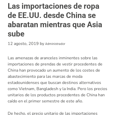
Las importaciones de ropa
de EE.UU. desde China se
abaratan mientras que Asia
sube
12 agosto, 2019
by
Administrador
Las amenazas de aranceles inminentes sobre las
importaciones de prendas de vestir procedentes de
China han provocado un aumento de los costes de
abastecimiento para las marcas de moda
estadounidenses que buscan destinos alternativos
como Vietnam, Bangladesh y la India. Pero los precios
unitarios de los productos procedentes de China han
caído en el primer semestre de este año.
De hecho, el precio unitario de las importaciones