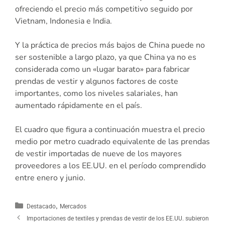
ofreciendo el precio más competitivo seguido por
Vietnam, Indonesia e India.
Y la práctica de precios más bajos de China puede no
ser sostenible a largo plazo, ya que China ya no es
considerada como un «lugar barato» para fabricar
prendas de vestir y algunos factores de coste
importantes, como los niveles salariales, han
aumentado rápidamente en el país.
El cuadro que figura a continuación muestra el precio
medio por metro cuadrado equivalente de las prendas
de vestir importadas de nueve de los mayores
proveedores a los EE.UU. en el período comprendido
entre enero y junio.
,
Destacado
Mercados
Importaciones de textiles y prendas de vestir de los EE.UU. subieron