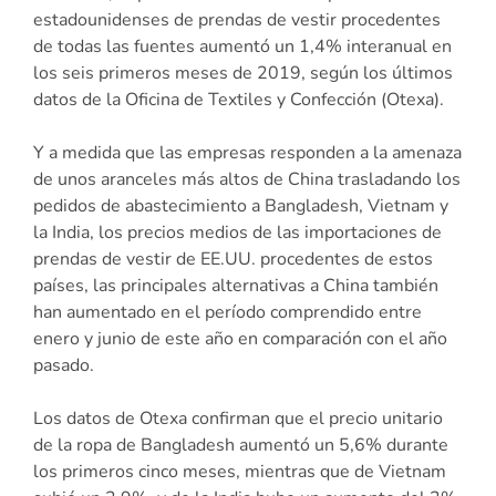
estadounidenses de prendas de vestir procedentes
de todas las fuentes aumentó un 1,4% interanual en
los seis primeros meses de 2019, según los últimos
datos de la Oficina de Textiles y Confección (Otexa).
Y a medida que las empresas responden a la amenaza
de unos aranceles más altos de China trasladando los
pedidos de abastecimiento a Bangladesh, Vietnam y
la India, los precios medios de las importaciones de
prendas de vestir de EE.UU. procedentes de estos
países, las principales alternativas a China también
han aumentado en el período comprendido entre
enero y junio de este año en comparación con el año
pasado.
Los datos de Otexa confirman que el precio unitario
de la ropa de Bangladesh aumentó un 5,6% durante
los primeros cinco meses, mientras que de Vietnam