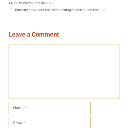
4,61% en enero-junio de 2019
Burberry lanza una colección ecológica hecha con residuos
Leave a Comment