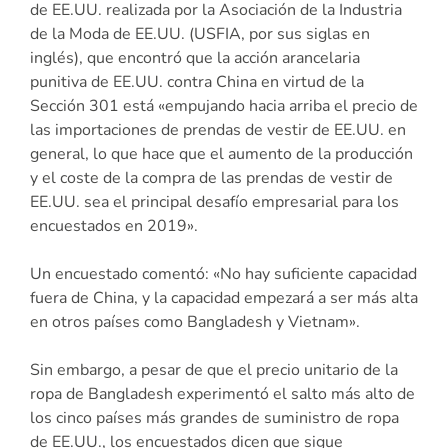
de EE.UU. realizada por la Asociación de la Industria
de la Moda de EE.UU. (USFIA, por sus siglas en
inglés), que encontró que la acción arancelaria
punitiva de EE.UU. contra China en virtud de la
Sección 301 está «empujando hacia arriba el precio de
las importaciones de prendas de vestir de EE.UU. en
general, lo que hace que el aumento de la producción
y el coste de la compra de las prendas de vestir de
EE.UU. sea el principal desafío empresarial para los
encuestados en 2019».
Un encuestado comentó: «No hay suficiente capacidad
fuera de China, y la capacidad empezará a ser más alta
en otros países como Bangladesh y Vietnam».
Sin embargo, a pesar de que el precio unitario de la
ropa de Bangladesh experimentó el salto más alto de
los cinco países más grandes de suministro de ropa
de EE.UU., los encuestados dicen que sigue