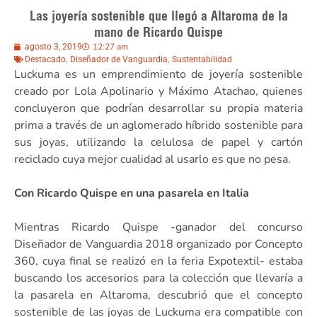
Las joyería sostenible que llegó a Altaroma de la
mano de Ricardo Quispe
12:27 am
agosto 3, 2019
,
,
Destacado
Diseñador de Vanguardia
Sustentabilidad
Luckuma es un emprendimiento de joyería sostenible
creado por Lola Apolinario y Máximo Atachao, quienes
concluyeron que podrían desarrollar su propia materia
prima a través de un aglomerado híbrido sostenible para
sus joyas, utilizando la celulosa de papel y cartón
reciclado cuya mejor cualidad al usarlo es que no pesa.
Con Ricardo Quispe en una pasarela en Italia
Mientras Ricardo Quispe -ganador del concurso
Diseñador de Vanguardia 2018 organizado por Concepto
360, cuya final se realizó en la feria Expotextil- estaba
buscando los accesorios para la colección que llevaría a
la pasarela en Altaroma, descubrió que el concepto
sostenible de las joyas de Luckuma era compatible con