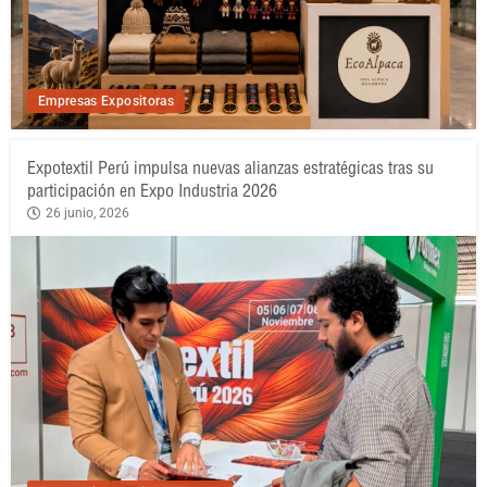
Empresas Expositoras
Expotextil Perú impulsa nuevas alianzas estratégicas tras su
participación en Expo Industria 2026
26 junio, 2026