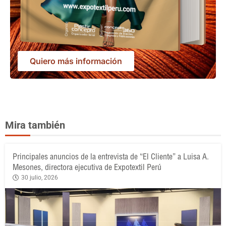
Quiero más información
Mira también
Principales anuncios de la entrevista de “El Cliente” a Luisa A.
Mesones, directora ejecutiva de Expotextil Perú
30 julio, 2026