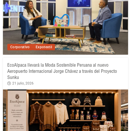
Corporativo
Expotextil
EcoAlpaca llevará la Moda Sostenible Peruana al nuevo
Aeropuerto Internacional Jorge Chávez a través del Proyecto
Sunku
21 julio, 2026