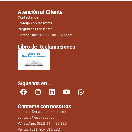
Atención al Cliente
Contáctanos
Trabaja con Nosotros
Preguntas Frecuentes
Horario Oficina: 9.00 am – 5.00 pm
Libro de Reclamaciones
Síguenos en ...
Contacte con nosotros
contacto@plastic-concept.com
contacto@pconcept.pe
WhatsApp: (511) 944 428 920
Ventas: (511) 957 815 282