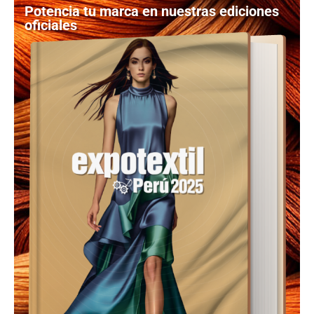
Potencia tu marca en nuestras ediciones
oficiales