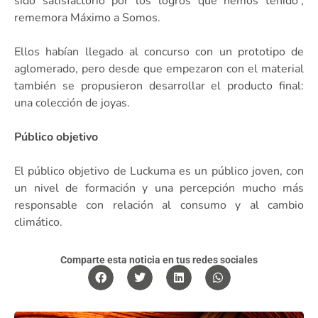
sido satisfactorio por los logros que hemos tenido”,
rememora Máximo a Somos.
Ellos habían llegado al concurso con un prototipo de
aglomerado, pero desde que empezaron con el material
también se propusieron desarrollar el producto final:
una colección de joyas.
Público objetivo
El público objetivo de Luckuma es un público joven, con
un nivel de formación y una percepción mucho más
responsable con relación al consumo y al cambio
climático.
Comparte esta noticia en tus redes sociales