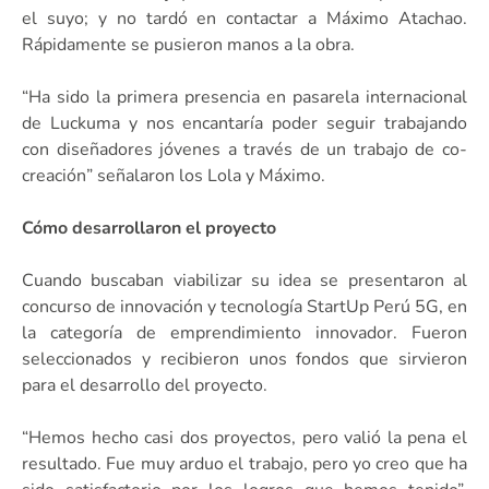
el suyo; y no tardó en contactar a Máximo Atachao.
Rápidamente se pusieron manos a la obra.
“Ha sido la primera presencia en pasarela internacional
de Luckuma y nos encantaría poder seguir trabajando
con diseñadores jóvenes a través de un trabajo de co-
creación” señalaron los Lola y Máximo.
Cómo desarrollaron el proyecto
Cuando buscaban viabilizar su idea se presentaron al
concurso de innovación y tecnología StartUp Perú 5G, en
la categoría de emprendimiento innovador. Fueron
seleccionados y recibieron unos fondos que sirvieron
para el desarrollo del proyecto.
“Hemos hecho casi dos proyectos, pero valió la pena el
resultado. Fue muy arduo el trabajo, pero yo creo que ha