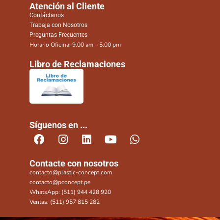
Atención al Cliente
Contáctanos
Trabaja con Nosotros
Preguntas Frecuentes
Horario Oficina: 9.00 am – 5.00 pm
Libro de Reclamaciones
Síguenos en ...
Contacte con nosotros
contacto@plastic-concept.com
contacto@pconcept.pe
WhatsApp: (511) 944 428 920
Ventas: (511) 957 815 282