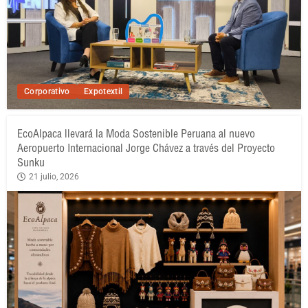
Corporativo
Expotextil
EcoAlpaca llevará la Moda Sostenible Peruana al nuevo
Aeropuerto Internacional Jorge Chávez a través del Proyecto
Sunku
21 julio, 2026