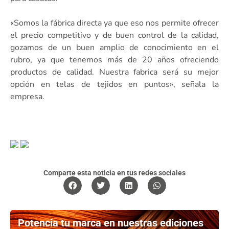
«Somos la fábrica directa ya que eso nos permite ofrecer
el precio competitivo y de buen control de la calidad,
gozamos de un buen amplio de conocimiento en el
rubro, ya que tenemos más de 20 años ofreciendo
productos de calidad. Nuestra fabrica será su mejor
opción en telas de tejidos en puntos», señala la
empresa.
Comparte esta noticia en tus redes sociales
Potencia tu marca en nuestras ediciones