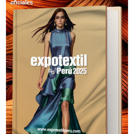
oficiales