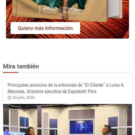
Quiero más información
Mira también
Principales anuncios de la entrevista de “El Cliente” a Luisa A.
Mesones, directora ejecutiva de Expotextil Perú
30 julio, 2026