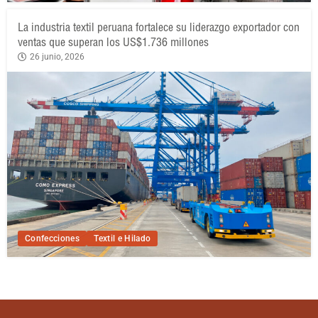
La industria textil peruana fortalece su liderazgo exportador con
ventas que superan los US$1.736 millones
26 junio, 2026
Confecciones
Textil e Hilado