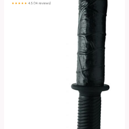
★★★★★
4.5 (14 reviews)