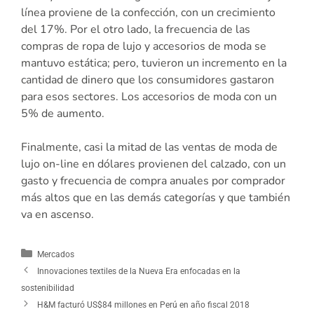
línea proviene de la confección, con un crecimiento
del 17%. Por el otro lado, la frecuencia de las
compras de ropa de lujo y accesorios de moda se
mantuvo estática; pero, tuvieron un incremento en la
cantidad de dinero que los consumidores gastaron
para esos sectores. Los accesorios de moda con un
5% de aumento.
Finalmente, casi la mitad de las ventas de moda de
lujo on-line en dólares provienen del calzado, con un
gasto y frecuencia de compra anuales por comprador
más altos que en las demás categorías y que también
va en ascenso.
Mercados
Innovaciones textiles de la Nueva Era enfocadas en la
sostenibilidad
H&M facturó US$84 millones en Perú en año fiscal 2018