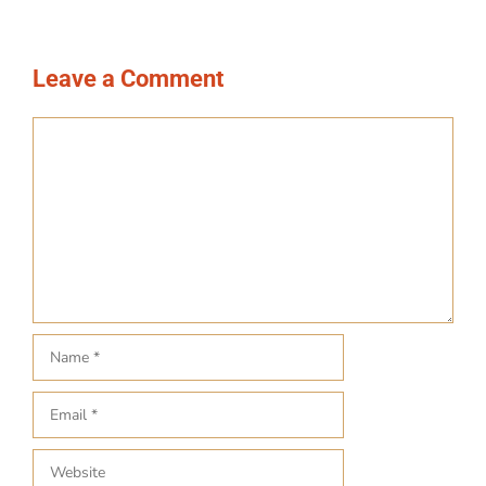
Leave a Comment