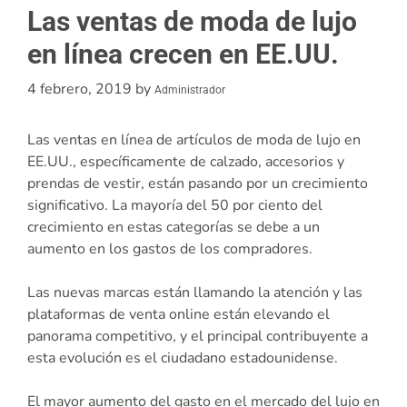
Las ventas de moda de lujo
en línea crecen en EE.UU.
4 febrero, 2019
by
Administrador
Las ventas en línea de artículos de moda de lujo en
EE.UU., específicamente de calzado, accesorios y
prendas de vestir, están pasando por un crecimiento
significativo. La mayoría del 50 por ciento del
crecimiento en estas categorías se debe a un
aumento en los gastos de los compradores.
Las nuevas marcas están llamando la atención y las
plataformas de venta online están elevando el
panorama competitivo, y el principal contribuyente a
esta evolución es el ciudadano estadounidense.
El mayor aumento del gasto en el mercado del lujo en