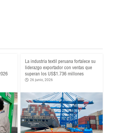
La industria textil peruana fortalece su
liderazgo exportador con ventas que
 2026
superan los US$1.736 millones
26 junio, 2026