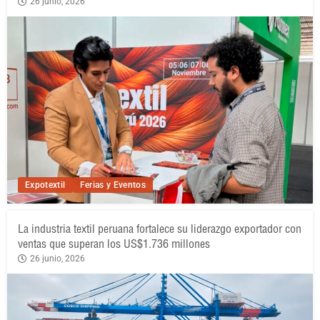
26 junio, 2026
Expotextil
Ferias y Eventos
La industria textil peruana fortalece su liderazgo exportador con
ventas que superan los US$1.736 millones
26 junio, 2026