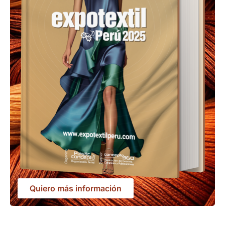
Quiero más información