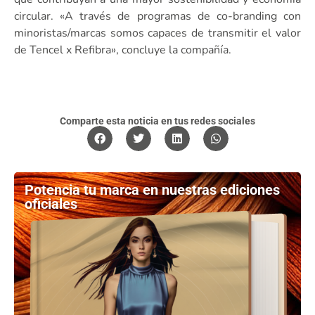
circular. «A través de programas de co-branding con
minoristas/marcas somos capaces de transmitir el valor
de Tencel x Refibra», concluye la compañía.
Comparte esta noticia en tus redes sociales
Potencia tu marca en nuestras ediciones
oficiales