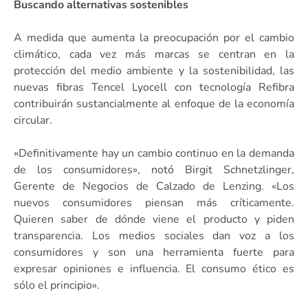
Buscando alternativas sostenibles
A medida que aumenta la preocupación por el cambio
climático, cada vez más marcas se centran en la
protección del medio ambiente y la sostenibilidad, las
nuevas fibras Tencel Lyocell con tecnología Refibra
contribuirán sustancialmente al enfoque de la economía
circular.
«Definitivamente hay un cambio continuo en la demanda
de los consumidores», notó Birgit Schnetzlinger,
Gerente de Negocios de Calzado de Lenzing. «Los
nuevos consumidores piensan más críticamente.
Quieren saber de dónde viene el producto y piden
transparencia. Los medios sociales dan voz a los
consumidores y son una herramienta fuerte para
expresar opiniones e influencia. El consumo ético es
sólo el principio».