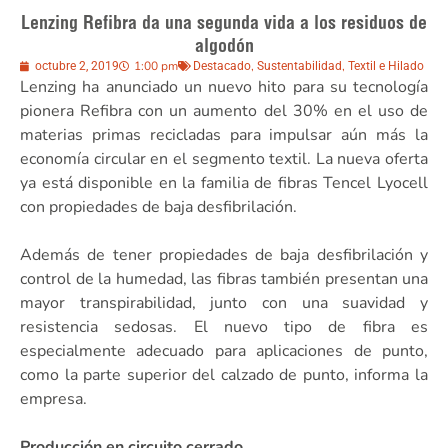
Lenzing Refibra da una segunda vida a los residuos de
algodón
1:00 pm
,
,
octubre 2, 2019
Destacado
Sustentabilidad
Textil e Hilado
Lenzing ha anunciado un nuevo hito para su tecnología
pionera Refibra con un aumento del 30% en el uso de
materias primas recicladas para impulsar aún más la
economía circular en el segmento textil. La nueva oferta
ya está disponible en la familia de fibras Tencel Lyocell
con propiedades de baja desfibrilación.
Además de tener propiedades de baja desfibrilación y
control de la humedad, las fibras también presentan una
mayor transpirabilidad, junto con una suavidad y
resistencia sedosas. El nuevo tipo de fibra es
especialmente adecuado para aplicaciones de punto,
como la parte superior del calzado de punto, informa la
empresa.
Producción en circuito cerrado