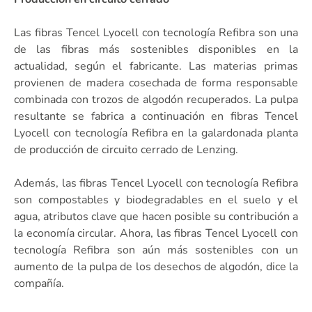
Las fibras Tencel Lyocell con tecnología Refibra son una
de las fibras más sostenibles disponibles en la
actualidad, según el fabricante. Las materias primas
provienen de madera cosechada de forma responsable
combinada con trozos de algodón recuperados. La pulpa
resultante se fabrica a continuación en fibras Tencel
Lyocell con tecnología Refibra en la galardonada planta
de producción de circuito cerrado de Lenzing.
Además, las fibras Tencel Lyocell con tecnología Refibra
son compostables y biodegradables en el suelo y el
agua, atributos clave que hacen posible su contribución a
la economía circular. Ahora, las fibras Tencel Lyocell con
tecnología Refibra son aún más sostenibles con un
aumento de la pulpa de los desechos de algodón, dice la
compañía.