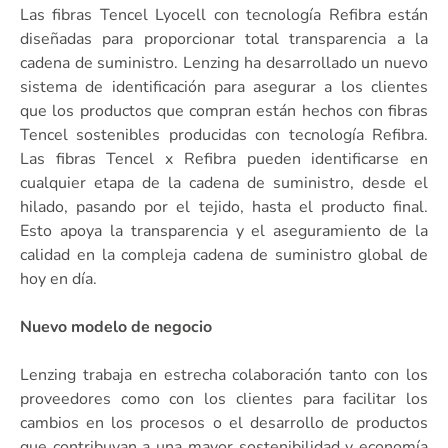
Las fibras Tencel Lyocell con tecnología Refibra están
diseñadas para proporcionar total transparencia a la
cadena de suministro. Lenzing ha desarrollado un nuevo
sistema de identificación para asegurar a los clientes
que los productos que compran están hechos con fibras
Tencel sostenibles producidas con tecnología Refibra.
Las fibras Tencel x Refibra pueden identificarse en
cualquier etapa de la cadena de suministro, desde el
hilado, pasando por el tejido, hasta el producto final.
Esto apoya la transparencia y el aseguramiento de la
calidad en la compleja cadena de suministro global de
hoy en día.
Nuevo modelo de negocio
Lenzing trabaja en estrecha colaboración tanto con los
proveedores como con los clientes para facilitar los
cambios en los procesos o el desarrollo de productos
que contribuyan a una mayor sostenibilidad y economía