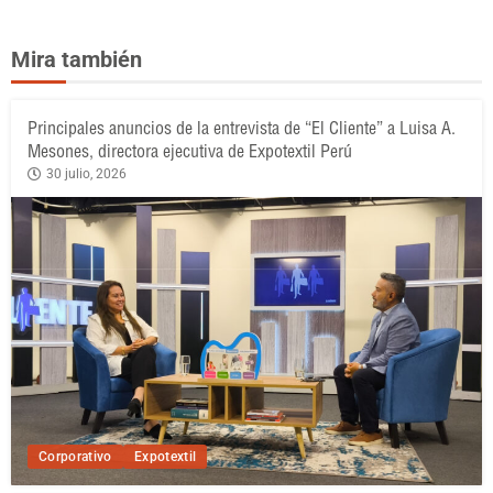
Mira también
Principales anuncios de la entrevista de “El Cliente” a Luisa A.
Mesones, directora ejecutiva de Expotextil Perú
30 julio, 2026
Corporativo
Expotextil