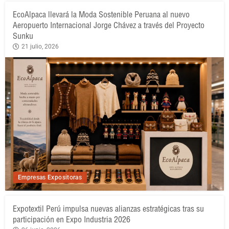
EcoAlpaca llevará la Moda Sostenible Peruana al nuevo
Aeropuerto Internacional Jorge Chávez a través del Proyecto
Sunku
21 julio, 2026
Empresas Expositoras
Expotextil Perú impulsa nuevas alianzas estratégicas tras su
participación en Expo Industria 2026