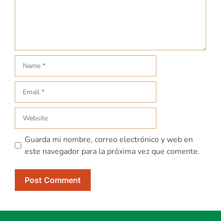
Guarda mi nombre, correo electrónico y web en
este navegador para la próxima vez que comente.