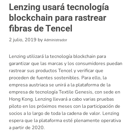
Lenzing usará tecnología
blockchain para rastrear
fibras de Tencel
2 julio, 2019
by
Administrador
Lenzing utilizará la tecnología blockchain para
garantizar que las marcas y los consumidores puedan
rastrear sus productos Tencel y verificar que
proceden de fuentes sostenibles. Para ello, la
empresa austriaca se unirá a la plataforma de la
empresa de tecnología Textile Genesis, con sede en
Hong Kong. Lenzing llevará a cabo varias pruebas
piloto en los próximos meses con la participación de
socios a lo largo de toda la cadena de valor. Lenzing
espera que la plataforma esté plenamente operativa
a partir de 2020.