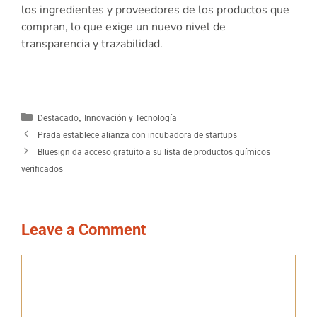
los ingredientes y proveedores de los productos que
compran, lo que exige un nuevo nivel de
transparencia y trazabilidad.
,
Destacado
Innovación y Tecnología
Prada establece alianza con incubadora de startups
Bluesign da acceso gratuito a su lista de productos químicos
verificados
Leave a Comment