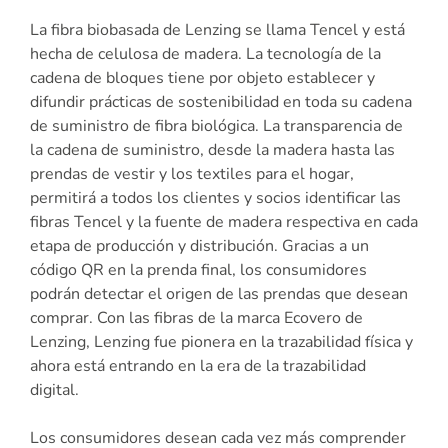
La fibra biobasada de Lenzing se llama Tencel y está
hecha de celulosa de madera. La tecnología de la
cadena de bloques tiene por objeto establecer y
difundir prácticas de sostenibilidad en toda su cadena
de suministro de fibra biológica. La transparencia de
la cadena de suministro, desde la madera hasta las
prendas de vestir y los textiles para el hogar,
permitirá a todos los clientes y socios identificar las
fibras Tencel y la fuente de madera respectiva en cada
etapa de producción y distribución. Gracias a un
código QR en la prenda final, los consumidores
podrán detectar el origen de las prendas que desean
comprar. Con las fibras de la marca Ecovero de
Lenzing, Lenzing fue pionera en la trazabilidad física y
ahora está entrando en la era de la trazabilidad
digital.
Los consumidores desean cada vez más comprender