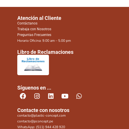
Atención al Cliente
Contáctanos
Trabaja con Nosotros
Preguntas Frecuentes
Horario Oficina: 9.00 am – 5.00 pm
Libro de Reclamaciones
Síguenos en ...
Contacte con nosotros
contacto@plastic-concept.com
contacto@pconcept.pe
WhatsApp: (511) 944 428 920