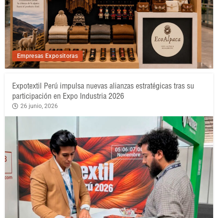
Empresas Expositoras
Expotextil Perú impulsa nuevas alianzas estratégicas tras su
participación en Expo Industria 2026
26 junio, 2026