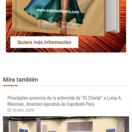
Quiero más información
Mira también
Principales anuncios de la entrevista de “El Cliente” a Luisa A.
Mesones, directora ejecutiva de Expotextil Perú
30 julio, 2026