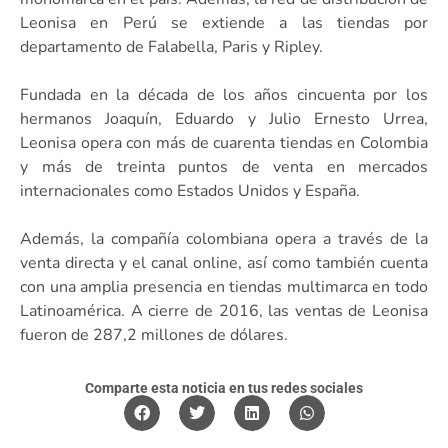
Leonisa en Perú se extiende a las tiendas por
departamento de Falabella, Paris y Ripley.
Fundada en la década de los años cincuenta por los
hermanos Joaquín, Eduardo y Julio Ernesto Urrea,
Leonisa opera con más de cuarenta tiendas en Colombia
y más de treinta puntos de venta en mercados
internacionales como Estados Unidos y España.
Además, la compañía colombiana opera a través de la
venta directa y el canal online, así como también cuenta
con una amplia presencia en tiendas multimarca en todo
Latinoamérica. A cierre de 2016, las ventas de Leonisa
fueron de 287,2 millones de dólares.
Comparte esta noticia en tus redes sociales