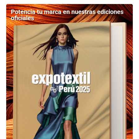
Potencia tu marca en nuestras ediciones
oficiales