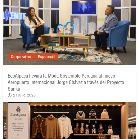
Corporativo
Expotextil
EcoAlpaca llevará la Moda Sostenible Peruana al nuevo
Aeropuerto Internacional Jorge Chávez a través del Proyecto
Sunku
21 julio, 2026