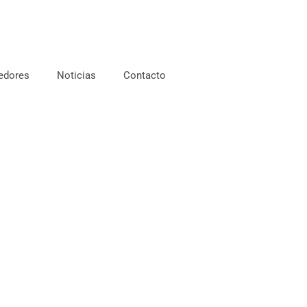
edores
Noticias
Contacto