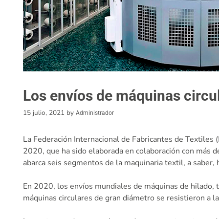
Los envíos de máquinas circu
15 julio, 2021
by
Administrador
La Federación Internacional de Fabricantes de Textiles (
2020, que ha sido elaborada en colaboración con más de
abarca seis segmentos de la maquinaria textil, a saber, h
En 2020, los envíos mundiales de máquinas de hilado, 
máquinas circulares de gran diámetro se resistieron a 