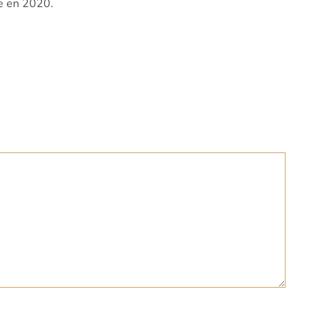
e en 2020.