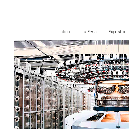
Inicio
La Feria
Expositor