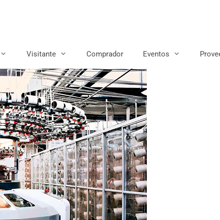
Visitante
Comprador
Eventos
Prove