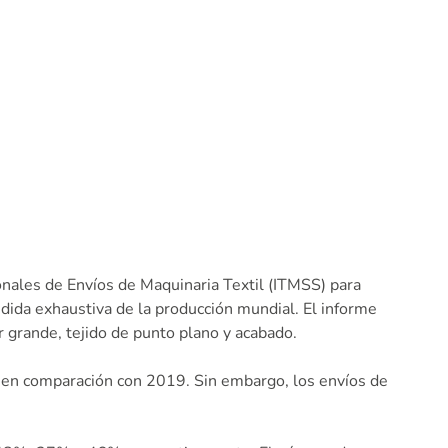
ionales de Envíos de Maquinaria Textil (ITMSS) para
dida exhaustiva de la producción mundial. El informe
ar grande, tejido de punto plano y acabado.
o en comparación con 2019. Sin embargo, los envíos de