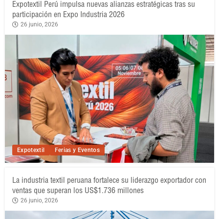
Expotextil Perú impulsa nuevas alianzas estratégicas tras su
participación en Expo Industria 2026
26 junio, 2026
Expotextil
Ferias y Eventos
La industria textil peruana fortalece su liderazgo exportador con
ventas que superan los US$1.736 millones
26 junio, 2026