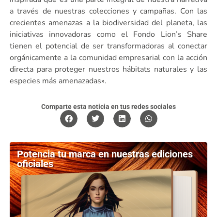
a través de nuestras colecciones y campañas. Con las
crecientes amenazas a la biodiversidad del planeta, las
iniciativas innovadoras como el Fondo Lion’s Share
tienen el potencial de ser transformadoras al conectar
orgánicamente a la comunidad empresarial con la acción
directa para proteger nuestros hábitats naturales y las
especies más amenazadas».
Comparte esta noticia en tus redes sociales
Potencia tu marca en nuestras ediciones
oficiales