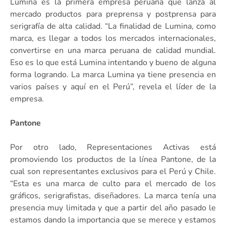
Lúmina es la primera empresa peruana que lanza al
mercado productos para preprensa y postprensa para
serigrafía de alta calidad. “La finalidad de Lumina, como
marca, es llegar a todos los mercados internacionales,
convertirse en una marca peruana de calidad mundial.
Eso es lo que está Lumina intentando y bueno de alguna
forma logrando. La marca Lumina ya tiene presencia en
varios países y aquí en el Perú”, revela el líder de la
empresa.
Pantone
Por otro lado, Representaciones Activas está
promoviendo los productos de la línea Pantone, de la
cual son representantes exclusivos para el Perú y Chile.
“Esta es una marca de culto para el mercado de los
gráficos, serigrafistas, diseñadores. La marca tenía una
presencia muy limitada y que a partir del año pasado le
estamos dando la importancia que se merece y estamos