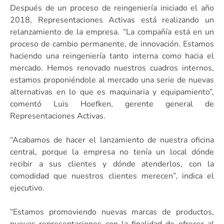
Después de un proceso de reingeniería iniciado el año
2018, Representaciones Activas está realizando un
relanzamiento de la empresa. “La compañía está en un
proceso de cambio permanente, de innovación. Estamos
haciendo una reingeniería tanto interna como hacia el
mercado. Hemos renovado nuestros cuadros internos,
estamos proponiéndole al mercado una serie de nuevas
alternativas en lo que es maquinaria y equipamiento”,
comentó Luis Hoefken, gerente general de
Representaciones Activas.
“Acabamos de hacer el lanzamiento de nuestra oficina
central, porque la empresa no tenía un local dónde
recibir a sus clientes y dónde atenderlos, con la
comodidad que nuestros clientes merecen”, indica el
ejecutivo.
“Estamos promoviendo nuevas marcas de productos,
nuevas representaciones con la finalidad de ofrecer al