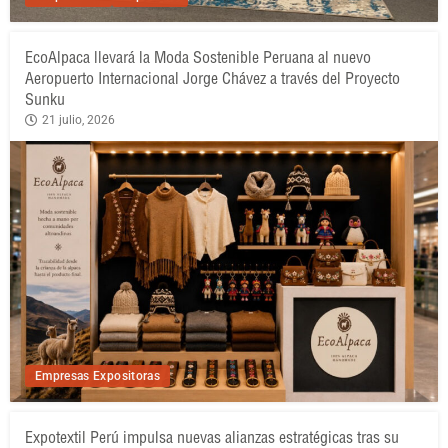
EcoAlpaca llevará la Moda Sostenible Peruana al nuevo
Aeropuerto Internacional Jorge Chávez a través del Proyecto
Sunku
21 julio, 2026
Empresas Expositoras
Expotextil Perú impulsa nuevas alianzas estratégicas tras su