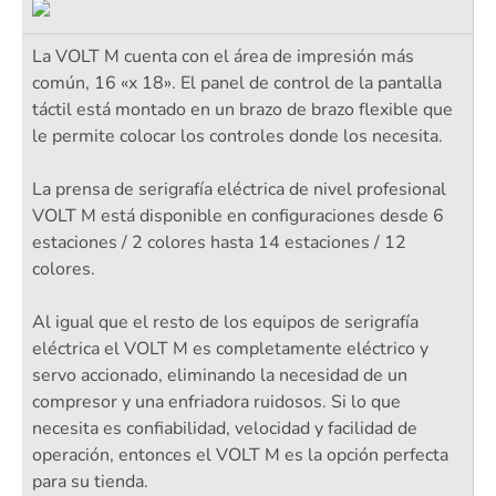
La VOLT M cuenta con el área de impresión más
común, 16 «x 18». El panel de control de la pantalla
táctil está montado en un brazo de brazo flexible que
le permite colocar los controles donde los necesita.
La prensa de serigrafía eléctrica de nivel profesional
VOLT M está disponible en configuraciones desde 6
estaciones / 2 colores hasta 14 estaciones / 12
colores.
Al igual que el resto de los equipos de serigrafía
eléctrica el VOLT M es completamente eléctrico y
servo accionado, eliminando la necesidad de un
compresor y una enfriadora ruidosos. Si lo que
necesita es confiabilidad, velocidad y facilidad de
operación, entonces el VOLT M es la opción perfecta
para su tienda.