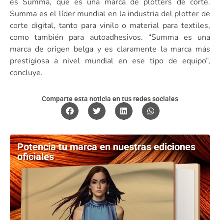
es Summa, que es una marca de plotters de corte.
Summa es el líder mundial en la industria del plotter de
corte digital, tanto para vinilo o material para textiles,
como también para autoadhesivos. “Summa es una
marca de origen belga y es claramente la marca más
prestigiosa a nivel mundial en ese tipo de equipo”,
concluye.
Comparte esta noticia en tus redes sociales
Potencia tu marca en nuestras ediciones
oficiales