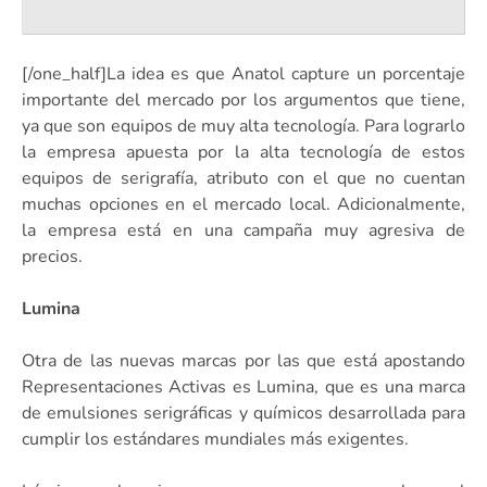
[/one_half]La idea es que Anatol capture un porcentaje
importante del mercado por los argumentos que tiene,
ya que son equipos de muy alta tecnología. Para lograrlo
la empresa apuesta por la alta tecnología de estos
equipos de serigrafía, atributo con el que no cuentan
muchas opciones en el mercado local. Adicionalmente,
la empresa está en una campaña muy agresiva de
precios.
Lumina
Otra de las nuevas marcas por las que está apostando
Representaciones Activas es Lumina, que es una marca
de emulsiones serigráficas y químicos desarrollada para
cumplir los estándares mundiales más exigentes.