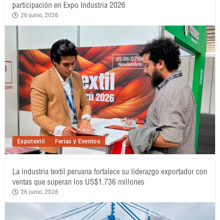
participación en Expo Industria 2026
26 junio, 2026
Expotextil
Ferias y Eventos
La industria textil peruana fortalece su liderazgo exportador con
ventas que superan los US$1.736 millones
26 junio, 2026