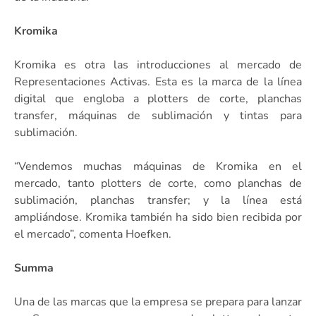
Kromika
Kromika es otra las introducciones al mercado de
Representaciones Activas. Esta es la marca de la línea
digital que engloba a plotters de corte, planchas
transfer, máquinas de sublimación y tintas para
sublimación.
“Vendemos muchas máquinas de Kromika en el
mercado, tanto plotters de corte, como planchas de
sublimación, planchas transfer; y la línea está
ampliándose. Kromika también ha sido bien recibida por
el mercado”, comenta Hoefken.
Summa
Una de las marcas que la empresa se prepara para lanzar