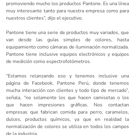
promoviendo mucho los productos Pantone. Es una línea
muy interesante tanto para nuestra empresa como para
nuestros clientes”, dijo el ejecutivo.
Pantone tiene una serie de productos muy variados, que
van desde las guías simples de colores, hasta
equipamiento como cámaras de iluminación normalizada.
Pantone tiene inclusive equipos electrónicos y equipos
de medición como espectrofotómetros.
“Estamos relanzando eso y tenemos inclusive una
página de Facebook, Pantone Perú, donde tenemos
mucha interacción con clientes y todo tipo de mercado”,
señala, “no solamente los que hacen camisetas o los
que hacen impresiones gráficas. Nos contactan
empresas que fabrican comida para perro, caramelos,
dulces, productos químicos, ya que en realidad la
normalización de colores se utiliza en todos los campos
de la industria.