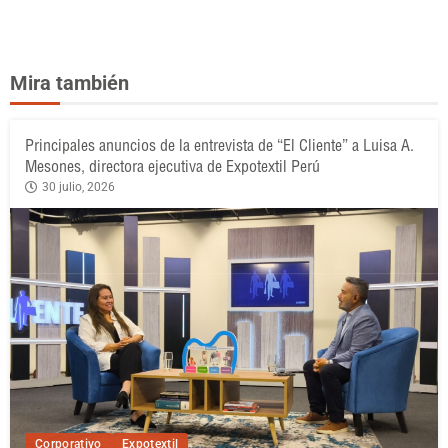
Mira también
Principales anuncios de la entrevista de “El Cliente” a Luisa A.
Mesones, directora ejecutiva de Expotextil Perú
30 julio, 2026
Corporativo
Expotextil