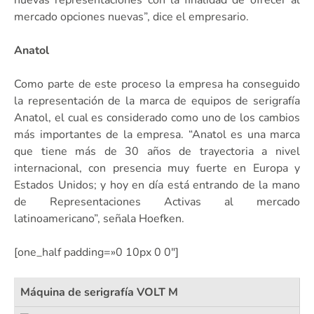
mercado opciones nuevas”, dice el empresario.
Anatol
Como parte de este proceso la empresa ha conseguido
la representación de la marca de equipos de serigrafía
Anatol, el cual es considerado como uno de los cambios
más importantes de la empresa. “Anatol es una marca
que tiene más de 30 años de trayectoria a nivel
internacional, con presencia muy fuerte en Europa y
Estados Unidos; y hoy en día está entrando de la mano
de Representaciones Activas al mercado
latinoamericano”, señala Hoefken.
[one_half padding=»0 10px 0 0″]
Máquina de serigrafía VOLT M