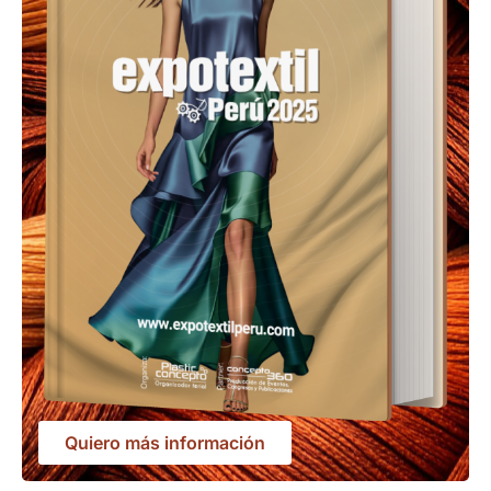
Quiero más información