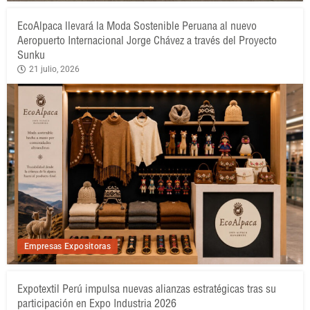
EcoAlpaca llevará la Moda Sostenible Peruana al nuevo
Aeropuerto Internacional Jorge Chávez a través del Proyecto
Sunku
21 julio, 2026
Empresas Expositoras
Expotextil Perú impulsa nuevas alianzas estratégicas tras su
participación en Expo Industria 2026