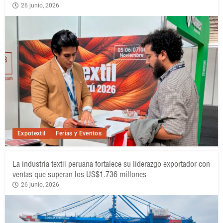
26 junio, 2026
Expotextil
Ferias y Eventos
La industria textil peruana fortalece su liderazgo exportador con
ventas que superan los US$1.736 millones
26 junio, 2026