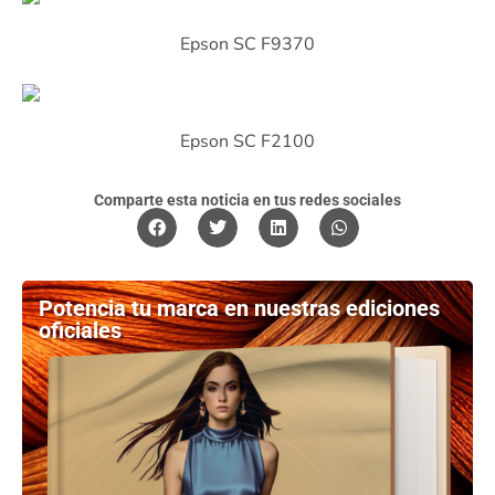
Epson SC F9370
Epson SC F2100
Comparte esta noticia en tus redes sociales
Potencia tu marca en nuestras ediciones
oficiales