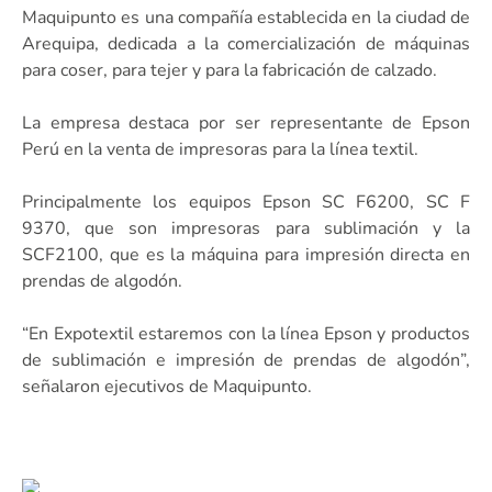
Maquipunto es una compañía establecida en la ciudad de
Arequipa, dedicada a la comercialización de máquinas
para coser, para tejer y para la fabricación de calzado.
La empresa destaca por ser representante de Epson
Perú en la venta de impresoras para la línea textil.
Principalmente los equipos Epson SC F6200, SC F
9370, que son impresoras para sublimación y la
SCF2100, que es la máquina para impresión directa en
prendas de algodón.
“En Expotextil estaremos con la línea Epson y productos
de sublimación e impresión de prendas de algodón”,
señalaron ejecutivos de Maquipunto.