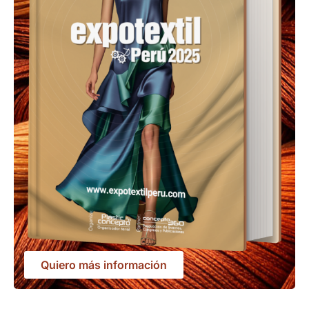
Quiero más información