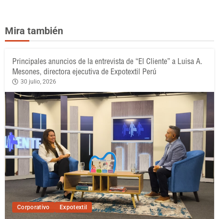
Mira también
Principales anuncios de la entrevista de “El Cliente” a Luisa A.
Mesones, directora ejecutiva de Expotextil Perú
30 julio, 2026
Corporativo
Expotextil