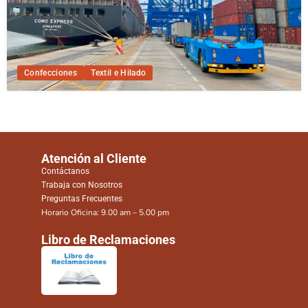
Confecciones
Textil e Hilado
Atención al Cliente
Contáctanos
Trabaja con Nosotros
Preguntas Frecuentes
Horario Oficina: 9.00 am – 5.00 pm
Libro de Reclamaciones