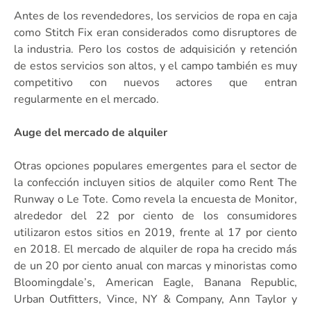
Antes de los revendedores, los servicios de ropa en caja
como Stitch Fix eran considerados como disruptores de
la industria. Pero los costos de adquisición y retención
de estos servicios son altos, y el campo también es muy
competitivo con nuevos actores que entran
regularmente en el mercado.
Auge del mercado de alquiler
Otras opciones populares emergentes para el sector de
la confección incluyen sitios de alquiler como Rent The
Runway o Le Tote. Como revela la encuesta de Monitor,
alrededor del 22 por ciento de los consumidores
utilizaron estos sitios en 2019, frente al 17 por ciento
en 2018. El mercado de alquiler de ropa ha crecido más
de un 20 por ciento anual con marcas y minoristas como
Bloomingdale’s, American Eagle, Banana Republic,
Urban Outfitters, Vince, NY & Company, Ann Taylor y