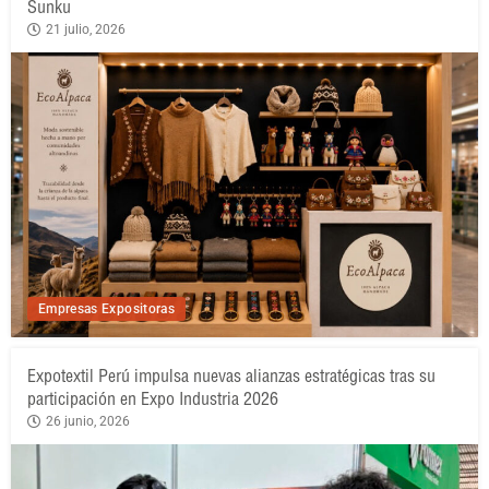
Sunku
21 julio, 2026
Empresas Expositoras
Expotextil Perú impulsa nuevas alianzas estratégicas tras su
participación en Expo Industria 2026
26 junio, 2026