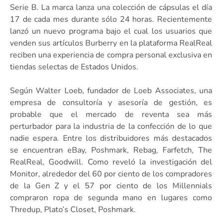
Serie B. La marca lanza una colección de cápsulas el día
17 de cada mes durante sólo 24 horas. Recientemente
lanzó un nuevo programa bajo el cual los usuarios que
venden sus artículos Burberry en la plataforma RealReal
reciben una experiencia de compra personal exclusiva en
tiendas selectas de Estados Unidos.
Según Walter Loeb, fundador de Loeb Associates, una
empresa de consultoría y asesoría de gestión, es
probable que el mercado de reventa sea más
perturbador para la industria de la confección de lo que
nadie espera. Entre los distribuidores más destacados
se encuentran eBay, Poshmark, Rebag, Farfetch, The
RealReal, Goodwill. Como reveló la investigación del
Monitor, alrededor del 60 por ciento de los compradores
de la Gen Z y el 57 por ciento de los Millennials
compraron ropa de segunda mano en lugares como
Thredup, Plato’s Closet, Poshmark.