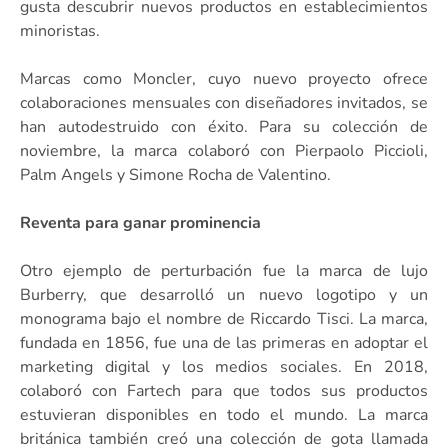
gusta descubrir nuevos productos en establecimientos
minoristas.
Marcas como Moncler, cuyo nuevo proyecto ofrece
colaboraciones mensuales con diseñadores invitados, se
han autodestruido con éxito. Para su colección de
noviembre, la marca colaboró con Pierpaolo Piccioli,
Palm Angels y Simone Rocha de Valentino.
Reventa para ganar prominencia
Otro ejemplo de perturbación fue la marca de lujo
Burberry, que desarrolló un nuevo logotipo y un
monograma bajo el nombre de Riccardo Tisci. La marca,
fundada en 1856, fue una de las primeras en adoptar el
marketing digital y los medios sociales. En 2018,
colaboró con Fartech para que todos sus productos
estuvieran disponibles en todo el mundo. La marca
británica también creó una colección de gota llamada