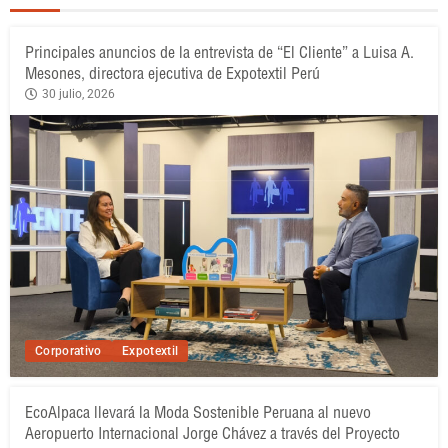
Principales anuncios de la entrevista de “El Cliente” a Luisa A.
Mesones, directora ejecutiva de Expotextil Perú
30 julio, 2026
Corporativo
Expotextil
EcoAlpaca llevará la Moda Sostenible Peruana al nuevo
Aeropuerto Internacional Jorge Chávez a través del Proyecto