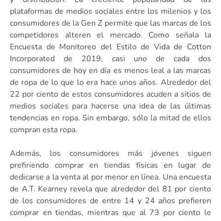
plataformas de medios sociales entre los milenios y los
consumidores de la Gen Z permite que las marcas de los
competidores alteren el mercado. Como señala la
Encuesta de Monitoreo del Estilo de Vida de Cotton
Incorporated de 2019, casi uno de cada dos
consumidores de hoy en día es menos leal a las marcas
de ropa de lo que lo era hace unos años. Alrededor del
22 por ciento de estos consumidores acuden a sitios de
medios sociales para hacerse una idea de las últimas
tendencias en ropa. Sin embargo, sólo la mitad de ellos
compran esta ropa.
Además, los consumidores más jóvenes siguen
prefiriendo comprar en tiendas físicas en lugar de
dedicarse a la venta al por menor en línea. Una encuesta
de A.T. Kearney revela que alrededor del 81 por ciento
de los consumidores de entre 14 y 24 años prefieren
comprar en tiendas, mientras que al 73 por ciento le