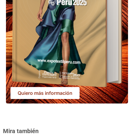
Quiero más información
Mira también