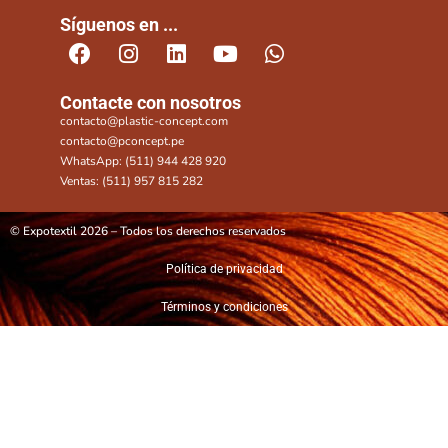
Síguenos en ...
Contacte con nosotros
contacto@plastic-concept.com
contacto@pconcept.pe
WhatsApp: (511) 944 428 920
Ventas: (511) 957 815 282
© Expotextil 2026 – Todos los derechos reservados
Política de privacidad
Términos y condiciones