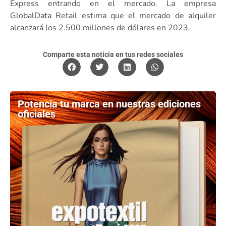
Express entrando en el mercado. La empresa
GlobalData Retail estima que el mercado de alquiler
alcanzará los 2.500 millones de dólares en 2023.
Comparte esta noticia en tus redes sociales
Potencia tu marca en nuestras ediciones
oficiales