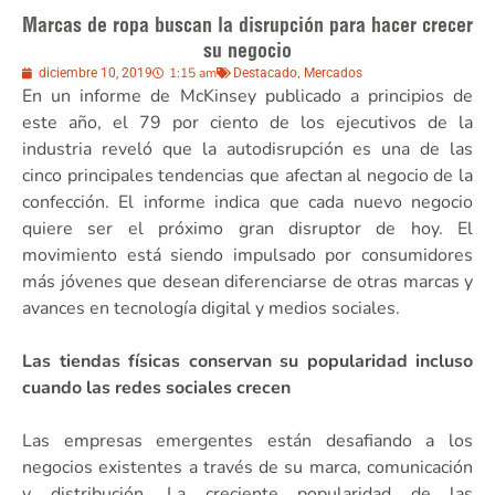
Marcas de ropa buscan la disrupción para hacer crecer
su negocio
1:15 am
,
diciembre 10, 2019
Destacado
Mercados
En un informe de McKinsey publicado a principios de
este año, el 79 por ciento de los ejecutivos de la
industria reveló que la autodisrupción es una de las
cinco principales tendencias que afectan al negocio de la
confección. El informe indica que cada nuevo negocio
quiere ser el próximo gran disruptor de hoy. El
movimiento está siendo impulsado por consumidores
más jóvenes que desean diferenciarse de otras marcas y
avances en tecnología digital y medios sociales.
Las tiendas físicas conservan su popularidad incluso
cuando las redes sociales crecen
Las empresas emergentes están desafiando a los
negocios existentes a través de su marca, comunicación
y distribución. La creciente popularidad de las