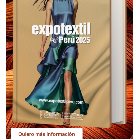
Quiero más información