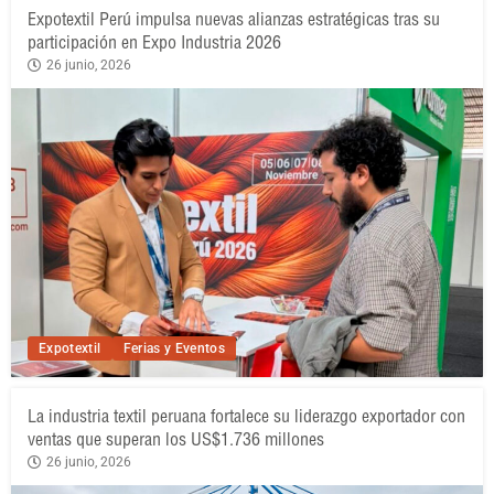
Expotextil Perú impulsa nuevas alianzas estratégicas tras su
participación en Expo Industria 2026
26 junio, 2026
Expotextil
Ferias y Eventos
La industria textil peruana fortalece su liderazgo exportador con
ventas que superan los US$1.736 millones
26 junio, 2026