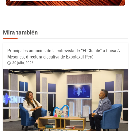
Mira también
Principales anuncios de la entrevista de “El Cliente” a Luisa A.
Mesones, directora ejecutiva de Expotextil Perú
30 julio, 2026