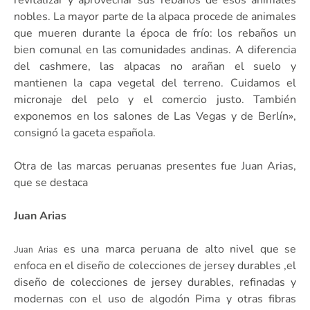
nobles. La mayor parte de la alpaca procede de animales
que mueren durante la época de frío: los rebaños un
bien comunal en las comunidades andinas. A diferencia
del cashmere, las alpacas no arañan el suelo y
mantienen la capa vegetal del terreno. Cuidamos el
micronaje del pelo y el comercio justo. También
exponemos en los salones de Las Vegas y de Berlín»,
consignó la gaceta española.
Otra de las marcas peruanas presentes fue Juan Arias,
que se destaca
Juan Arias
es una marca peruana de alto nivel que se
Juan Arias
enfoca en el diseño de colecciones de jersey durables ,el
diseño de colecciones de jersey durables, refinadas y
modernas con el uso de algodón Pima y otras fibras