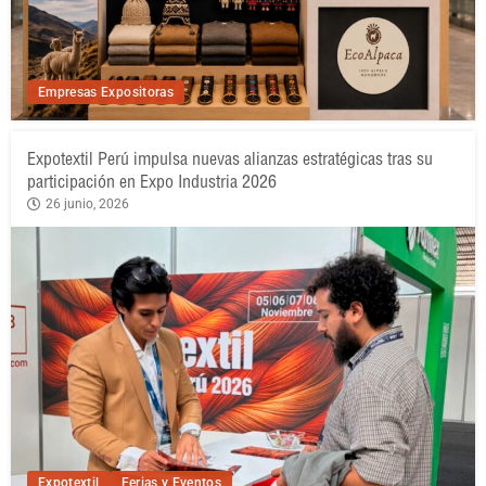
Empresas Expositoras
Expotextil Perú impulsa nuevas alianzas estratégicas tras su
participación en Expo Industria 2026
26 junio, 2026
Expotextil
Ferias y Eventos