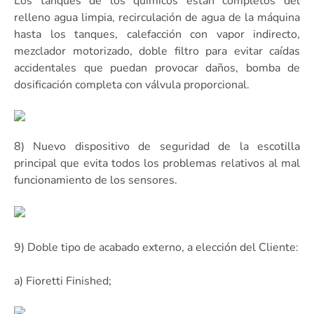
Los tanques de los químicos están completos del
relleno agua limpia, recirculación de agua de la máquina
hasta los tanques, calefacción con vapor indirecto,
mezclador motorizado, doble filtro para evitar caídas
accidentales que puedan provocar daños, bomba de
dosificación completa con válvula proporcional.
8) Nuevo dispositivo de seguridad de la escotilla
principal que evita todos los problemas relativos al mal
funcionamiento de los sensores.
9) Doble tipo de acabado externo, a elección del Cliente:
a) Fioretti Finished;