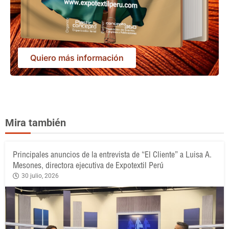
Quiero más información
Mira también
Principales anuncios de la entrevista de “El Cliente” a Luisa A.
Mesones, directora ejecutiva de Expotextil Perú
30 julio, 2026