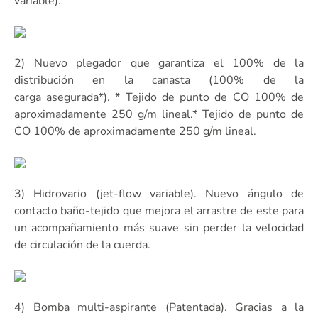
variable).
2) Nuevo plegador que garantiza el 100% de la
distribución en la canasta (100% de la
carga asegurada*). * Tejido de punto de CO 100% de
aproximadamente 250 g/m lineal.* Tejido de punto de
CO 100% de aproximadamente 250 g/m lineal.
3) Hidrovario (jet-flow variable). Nuevo ángulo de
contacto baño-tejido que mejora el arrastre de este para
un acompañamiento más suave sin perder la velocidad
de circulación de la cuerda.
4) Bomba multi-aspirante (Patentada). Gracias a la