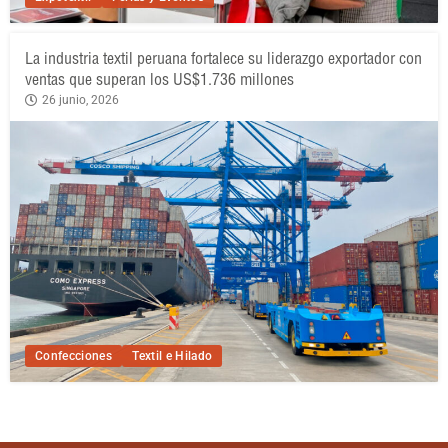
La industria textil peruana fortalece su liderazgo exportador con
ventas que superan los US$1.736 millones
26 junio, 2026
Confecciones
Textil e Hilado