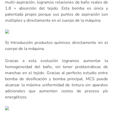
multi-aspiración, logramos relaciones de baño reales de
1,8 + absorción del tejido. Esta bomba es única y
patentada propio porque sus puntos de aspiración son
múltiples y directamente en el cuerpo de la máquina.
5) Introducción productos químicos directamente en el
cuerpo de la máquina.
Gracias a esta evolución logramos aumentar la
homogeneidad del baño, sin tener problemáticas de
manchas en el tejido. Gracias al perfecto estudio entre
bomba de dosificación y bomba principal, MCS puede
alcanzar la máxima uniformidad de tintura sin aparatos
adicionales que aumenten costos de proceso y/o
energéticos.