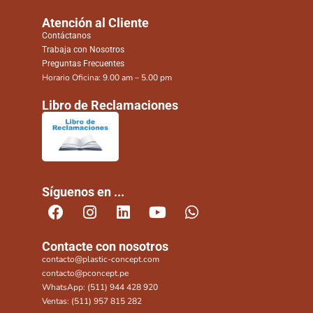
Atención al Cliente
Contáctanos
Trabaja con Nosotros
Preguntas Frecuentes
Horario Oficina: 9.00 am – 5.00 pm
Libro de Reclamaciones
Síguenos en ...
Contacte con nosotros
contacto@plastic-concept.com
contacto@pconcept.pe
WhatsApp: (511) 944 428 920
Ventas: (511) 957 815 282