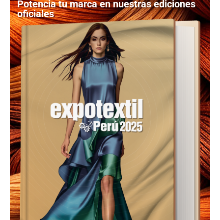
Potencia tu marca en nuestras ediciones
oficiales