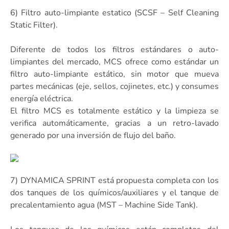
6) Filtro auto-limpiante estatico (SCSF – Self Cleaning
Static Filter).
Diferente de todos los filtros estándares o auto-
limpiantes del mercado, MCS ofrece como estándar un
filtro auto-limpiante estático, sin motor que mueva
partes mecánicas (eje, sellos, cojinetes, etc.) y consumes
energía eléctrica.
El filtro MCS es totalmente estático y la limpieza se
verifica automáticamente, gracias a un retro-lavado
generado por una inversión de flujo del baño.
7) DYNAMICA SPRINT está propuesta completa con los
dos tanques de los químicos/auxiliares y el tanque de
precalentamiento agua (MST – Machine Side Tank).