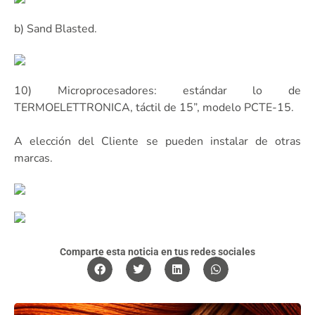
b) Sand Blasted.
10) Microprocesadores: estándar lo de
TERMOELETTRONICA, táctil de 15”, modelo PCTE-15.
A elección del Cliente se pueden instalar de otras
marcas.
Comparte esta noticia en tus redes sociales