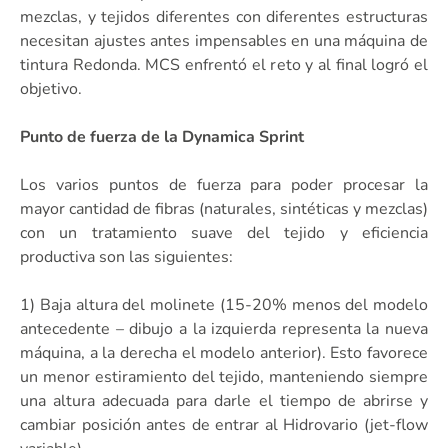
mezclas, y tejidos diferentes con diferentes estructuras
necesitan ajustes antes impensables en una máquina de
tintura Redonda. MCS enfrentó el reto y al final logró el
objetivo.
Punto de fuerza de la Dynamica Sprint
Los varios puntos de fuerza para poder procesar la
mayor cantidad de fibras (naturales, sintéticas y mezclas)
con un tratamiento suave del tejido y eficiencia
productiva son las siguientes:
1) Baja altura del molinete (15-20% menos del modelo
antecedente – dibujo a la izquierda representa la nueva
máquina, a la derecha el modelo anterior). Esto favorece
un menor estiramiento del tejido, manteniendo siempre
una altura adecuada para darle el tiempo de abrirse y
cambiar posición antes de entrar al Hidrovario (jet-flow