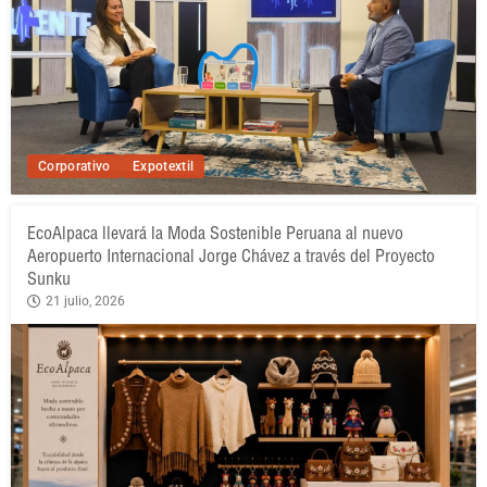
Corporativo
Expotextil
EcoAlpaca llevará la Moda Sostenible Peruana al nuevo
Aeropuerto Internacional Jorge Chávez a través del Proyecto
Sunku
21 julio, 2026