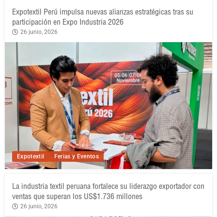
Expotextil Perú impulsa nuevas alianzas estratégicas tras su
participación en Expo Industria 2026
26 junio, 2026
Expotextil
Ferias y Eventos
La industria textil peruana fortalece su liderazgo exportador con
ventas que superan los US$1.736 millones
26 junio, 2026