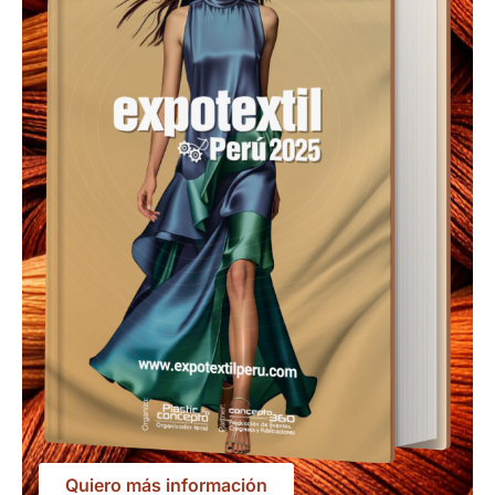
Quiero más información