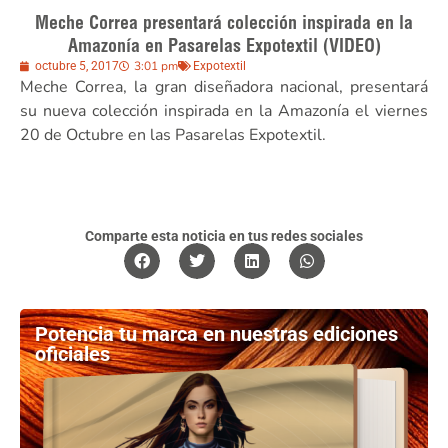
Meche Correa presentará colección inspirada en la
Amazonía en Pasarelas Expotextil (VIDEO)
3:01 pm
octubre 5, 2017
Expotextil
Meche Correa, la gran diseñadora nacional, presentará
su nueva colección inspirada en la Amazonía el viernes
20 de Octubre en las Pasarelas Expotextil.
Comparte esta noticia en tus redes sociales
Potencia tu marca en nuestras ediciones
oficiales