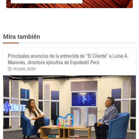
Mira también
Principales anuncios de la entrevista de “El Cliente” a Luisa A.
Mesones, directora ejecutiva de Expotextil Perú
30 julio, 2026