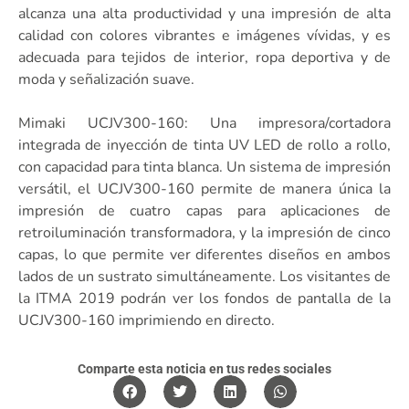
alcanza una alta productividad y una impresión de alta
calidad con colores vibrantes e imágenes vívidas, y es
adecuada para tejidos de interior, ropa deportiva y de
moda y señalización suave.
Mimaki UCJV300-160: Una impresora/cortadora
integrada de inyección de tinta UV LED de rollo a rollo,
con capacidad para tinta blanca. Un sistema de impresión
versátil, el UCJV300-160 permite de manera única la
impresión de cuatro capas para aplicaciones de
retroiluminación transformadora, y la impresión de cinco
capas, lo que permite ver diferentes diseños en ambos
lados de un sustrato simultáneamente. Los visitantes de
la ITMA 2019 podrán ver los fondos de pantalla de la
UCJV300-160 imprimiendo en directo.
Comparte esta noticia en tus redes sociales