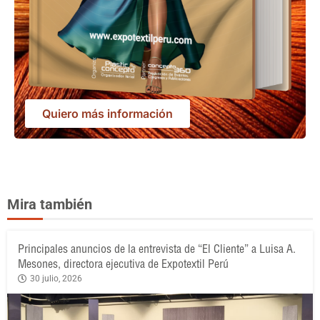
Quiero más información
Mira también
Principales anuncios de la entrevista de “El Cliente” a Luisa A.
Mesones, directora ejecutiva de Expotextil Perú
30 julio, 2026