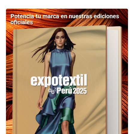
Potencia tu marca en nuestras ediciones
oficiales