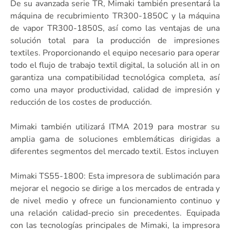
De su avanzada serie TR, Mimaki también presentará la
máquina de recubrimiento TR300-1850C y la máquina
de vapor TR300-1850S, así como las ventajas de una
solución total para la producción de impresiones
textiles. Proporcionando el equipo necesario para operar
todo el flujo de trabajo textil digital, la solución all in on
garantiza una compatibilidad tecnológica completa, así
como una mayor productividad, calidad de impresión y
reducción de los costes de producción.
Mimaki también utilizará ITMA 2019 para mostrar su
amplia gama de soluciones emblemáticas dirigidas a
diferentes segmentos del mercado textil. Estos incluyen
Mimaki TS55-1800: Esta impresora de sublimación para
mejorar el negocio se dirige a los mercados de entrada y
de nivel medio y ofrece un funcionamiento continuo y
una relación calidad-precio sin precedentes. Equipada
con las tecnologías principales de Mimaki, la impresora