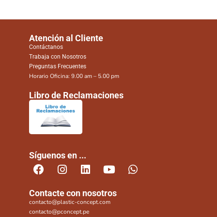
Atención al Cliente
Contáctanos
Trabaja con Nosotros
Preguntas Frecuentes
Horario Oficina: 9.00 am – 5.00 pm
Libro de Reclamaciones
Síguenos en ...
Contacte con nosotros
contacto@plastic-concept.com
contacto@pconcept.pe