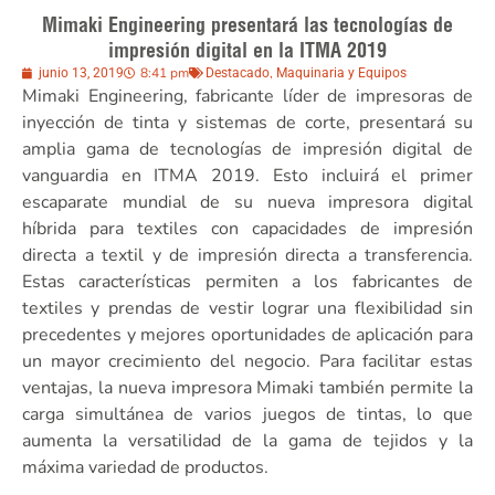
Mimaki Engineering presentará las tecnologías de
impresión digital en la ITMA 2019
8:41 pm
,
junio 13, 2019
Destacado
Maquinaria y Equipos
Mimaki Engineering, fabricante líder de impresoras de
inyección de tinta y sistemas de corte, presentará su
amplia gama de tecnologías de impresión digital de
vanguardia en ITMA 2019. Esto incluirá el primer
escaparate mundial de su nueva impresora digital
híbrida para textiles con capacidades de impresión
directa a textil y de impresión directa a transferencia.
Estas características permiten a los fabricantes de
textiles y prendas de vestir lograr una flexibilidad sin
precedentes y mejores oportunidades de aplicación para
un mayor crecimiento del negocio. Para facilitar estas
ventajas, la nueva impresora Mimaki también permite la
carga simultánea de varios juegos de tintas, lo que
aumenta la versatilidad de la gama de tejidos y la
máxima variedad de productos.