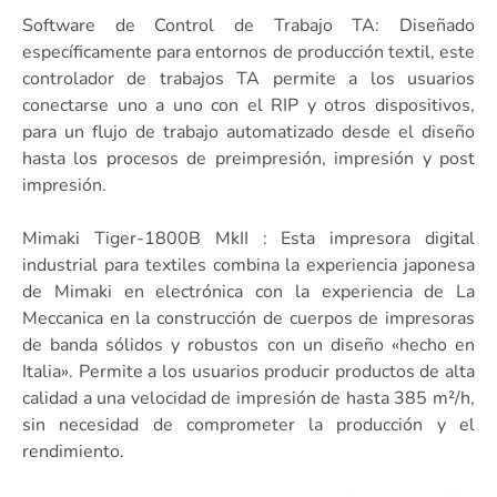
Software de Control de Trabajo TA: Diseñado
específicamente para entornos de producción textil, este
controlador de trabajos TA permite a los usuarios
conectarse uno a uno con el RIP y otros dispositivos,
para un flujo de trabajo automatizado desde el diseño
hasta los procesos de preimpresión, impresión y post
impresión.
Mimaki Tiger-1800B MkII : Esta impresora digital
industrial para textiles combina la experiencia japonesa
de Mimaki en electrónica con la experiencia de La
Meccanica en la construcción de cuerpos de impresoras
de banda sólidos y robustos con un diseño «hecho en
Italia». Permite a los usuarios producir productos de alta
calidad a una velocidad de impresión de hasta 385 m²/h,
sin necesidad de comprometer la producción y el
rendimiento.