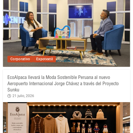
Corporativo
Expotextil
EcoAlpaca llevará la Moda Sostenible Peruana al nuevo
Aeropuerto Internacional Jorge Chávez a través del Proyecto
Sunku
21 julio, 2026