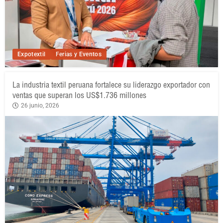
Expotextil
Ferias y Eventos
La industria textil peruana fortalece su liderazgo exportador con
ventas que superan los US$1.736 millones
26 junio, 2026