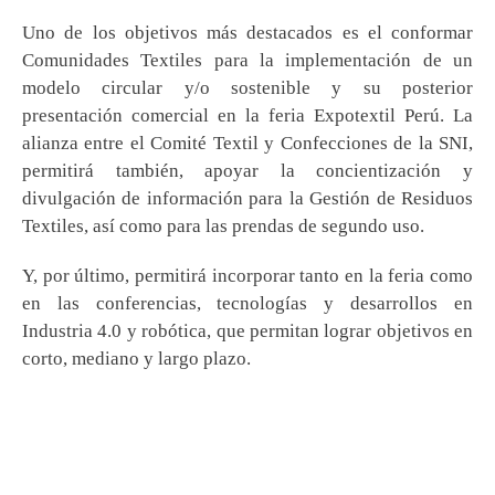
Uno de los objetivos más destacados es el conformar
Comunidades Textiles para la implementación de un
modelo circular y/o sostenible y su posterior
presentación comercial en la feria Expotextil Perú. La
alianza entre el Comité Textil y Confecciones de la SNI,
permitirá también, apoyar la concientización y
divulgación de información para la Gestión de Residuos
Textiles, así como para las prendas de segundo uso.
Y, por último, permitirá incorporar tanto en la feria como
en las conferencias, tecnologías y desarrollos en
Industria 4.0 y robótica, que permitan lograr objetivos en
corto, mediano y largo plazo.