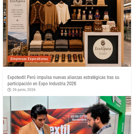
Empresas Expositoras
Expotextil Perú impulsa nuevas alianzas estratégicas tras su
participación en Expo Industria 2026
26 junio, 2026