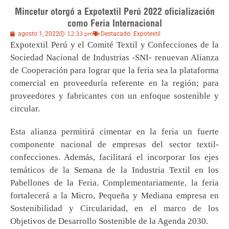
Mincetur otorgó a Expotextil Perú 2022 oficialización
como Feria Internacional
12:33 pm
,
agosto 1, 2022
Destacado
Expotextil
Expotextil Perú y el Comité Textil y Confecciones de la
Sociedad Nacional de Industrias -SNI- renuevan Alianza
de Cooperación para lograr que la feria sea la plataforma
comercial en proveeduría referente en la región; para
proveedores y fabricantes con un enfoque sostenible y
circular.
Esta alianza permitirá cimentar en la feria un fuerte
componente nacional de empresas del sector textil-
confecciones. Además, facilitará el incorporar los ejes
temáticos de la Semana de la Industria Textil en los
Pabellones de la Feria. Complementariamente, la feria
fortalecerá a la Micro, Pequeña y Mediana empresa en
Sostenibilidad y Circularidad, en el marco de los
Objetivos de Desarrollo Sostenible de la Agenda 2030.