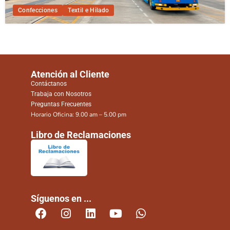
Confecciones
Textil e Hilado
Atención al Cliente
Contáctanos
Trabaja con Nosotros
Preguntas Frecuentes
Horario Oficina: 9.00 am – 5.00 pm
Libro de Reclamaciones
Síguenos en ...