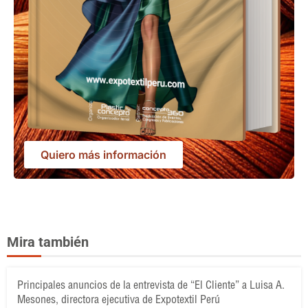
Quiero más información
Mira también
Principales anuncios de la entrevista de “El Cliente” a Luisa A.
Mesones, directora ejecutiva de Expotextil Perú