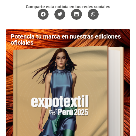
Comparte esta noticia en tus redes sociales
Potencia tu marca en nuestras ediciones
oficiales