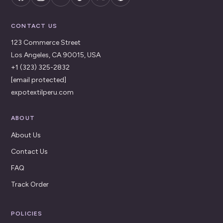
CONTACT US
123 Commerce Street
Los Angeles, CA 90015, USA
+1 (323) 325-2832
[email protected]
expotextilperu.com
ABOUT
About Us
Contact Us
FAQ
Track Order
POLICIES