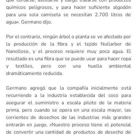
químicos peligrosos, y para hacer suficiente algodón
para una sola camiseta se necesitan 2.700 litros de
agua». Germano dijo.
Por el contrario, ningún árbol o planta se ve afectado por
la producción de la fibra y el tejido Nullarbor de
Nanollose, y el proceso requiere muy poca agua. El
resultado es una fibra que se puede usar para hacer ropa
y textiles, pero con una huella ambiental
dramáticamente reducida.
Germano agregó que la compañía inicialmente está
recurriendo a la industria establecida del coco para
asegurar el suministro a escala piloto de la materia
prima, pero cuando se opera en una escala mayor, las
corrientes de desechos de las industrias más grandes
entrarán en juego. «Nuestro proceso tiene el potencial
de convertir una cantidad de productos de desecho de