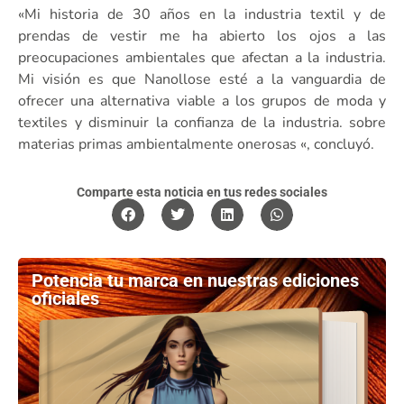
«Mi historia de 30 años en la industria textil y de
prendas de vestir me ha abierto los ojos a las
preocupaciones ambientales que afectan a la industria.
Mi visión es que Nanollose esté a la vanguardia de
ofrecer una alternativa viable a los grupos de moda y
textiles y disminuir la confianza de la industria. sobre
materias primas ambientalmente onerosas «, concluyó.
Comparte esta noticia en tus redes sociales
Potencia tu marca en nuestras ediciones
oficiales