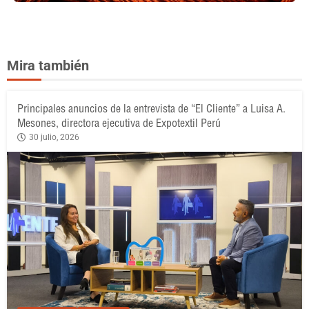
Mira también
Principales anuncios de la entrevista de “El Cliente” a Luisa A.
Mesones, directora ejecutiva de Expotextil Perú
30 julio, 2026