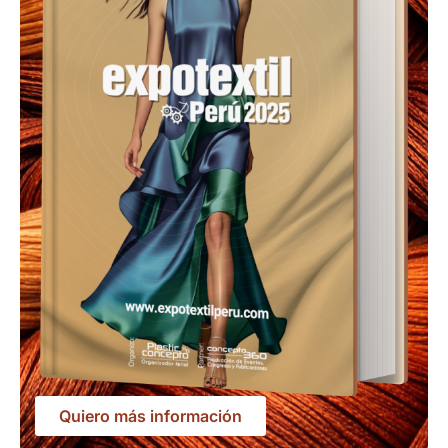
Quiero más información