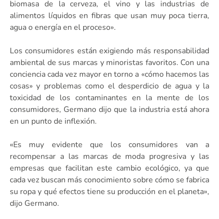
biomasa de la cerveza, el vino y las industrias de
alimentos líquidos en fibras que usan muy poca tierra,
agua o energía en el proceso».
Los consumidores están exigiendo más responsabilidad
ambiental de sus marcas y minoristas favoritos. Con una
conciencia cada vez mayor en torno a «cómo hacemos las
cosas» y problemas como el desperdicio de agua y la
toxicidad de los contaminantes en la mente de los
consumidores, Germano dijo que la industria está ahora
en un punto de inflexión.
«Es muy evidente que los consumidores van a
recompensar a las marcas de moda progresiva y las
empresas que facilitan este cambio ecológico, ya que
cada vez buscan más conocimiento sobre cómo se fabrica
su ropa y qué efectos tiene su producción en el planeta»,
dijo Germano.