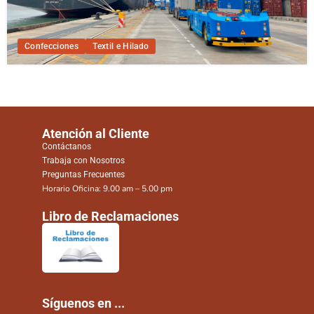
Confecciones
Textil e Hilado
Atención al Cliente
Contáctanos
Trabaja con Nosotros
Preguntas Frecuentes
Horario Oficina: 9.00 am – 5.00 pm
Libro de Reclamaciones
Síguenos en ...