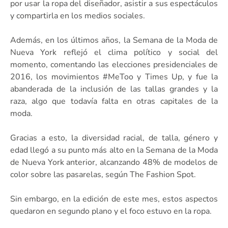
por usar la ropa del diseñador, asistir a sus espectáculos
y compartirla en los medios sociales.
Además, en los últimos años, la Semana de la Moda de
Nueva York reflejó el clima político y social del
momento, comentando las elecciones presidenciales de
2016, los movimientos #MeToo y Times Up, y fue la
abanderada de la inclusión de las tallas grandes y la
raza, algo que todavía falta en otras capitales de la
moda.
Gracias a esto, la diversidad racial, de talla, género y
edad llegó a su punto más alto en la Semana de la Moda
de Nueva York anterior, alcanzando 48% de modelos de
color sobre las pasarelas, según The Fashion Spot.
Sin embargo, en la edición de este mes, estos aspectos
quedaron en segundo plano y el foco estuvo en la ropa.