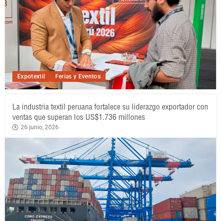
Expotextil
Ferias y Eventos
La industria textil peruana fortalece su liderazgo exportador con
ventas que superan los US$1.736 millones
26 junio, 2026