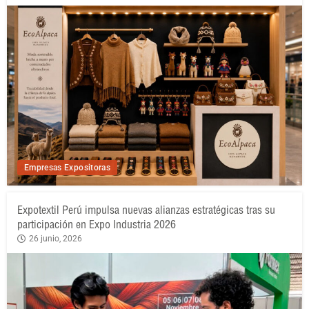
Empresas Expositoras
Expotextil Perú impulsa nuevas alianzas estratégicas tras su
participación en Expo Industria 2026
26 junio, 2026