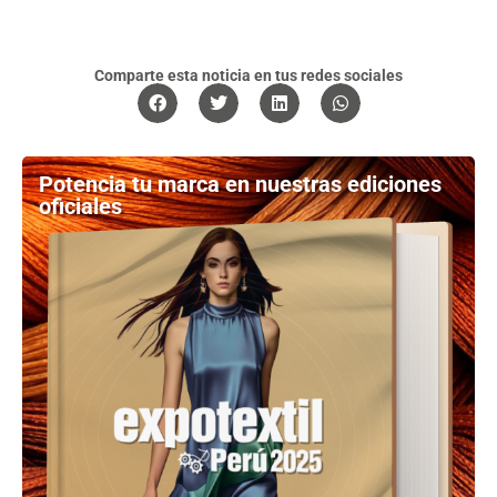
Comparte esta noticia en tus redes sociales
Potencia tu marca en nuestras ediciones
oficiales