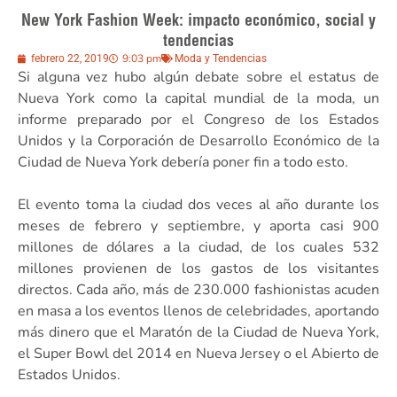
New York Fashion Week: impacto económico, social y
tendencias
9:03 pm
febrero 22, 2019
Moda y Tendencias
Si alguna vez hubo algún debate sobre el estatus de
Nueva York como la capital mundial de la moda, un
informe preparado por el Congreso de los Estados
Unidos y la Corporación de Desarrollo Económico de la
Ciudad de Nueva York debería poner fin a todo esto.
El evento toma la ciudad dos veces al año durante los
meses de febrero y septiembre, y aporta casi 900
millones de dólares a la ciudad, de los cuales 532
millones provienen de los gastos de los visitantes
directos. Cada año, más de 230.000 fashionistas acuden
en masa a los eventos llenos de celebridades, aportando
más dinero que el Maratón de la Ciudad de Nueva York,
el Super Bowl del 2014 en Nueva Jersey o el Abierto de
Estados Unidos.