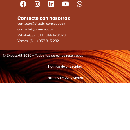
Contacte con nosotros
contacto@plastic-concept.com
contacto@pconcept.pe
WhatsApp: (511) 944 428 920
Ventas: (511) 957 815 282
© Expotextil 2026 – Todos los derechos reservados
Política de privacidad
Términos y condiciones