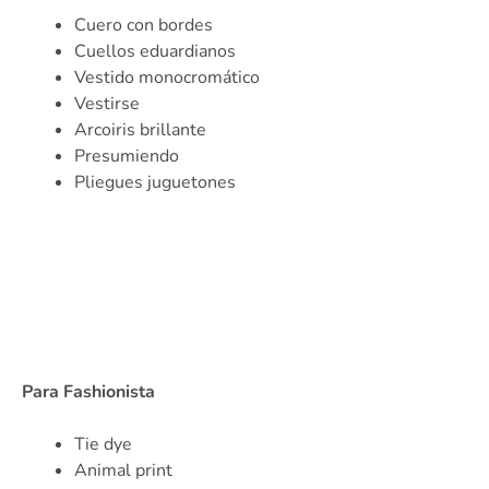
Cuero con bordes
Cuellos eduardianos
Vestido monocromático
Vestirse
Arcoiris brillante
Presumiendo
Pliegues juguetones
Para Fashionista
Tie dye
Animal print