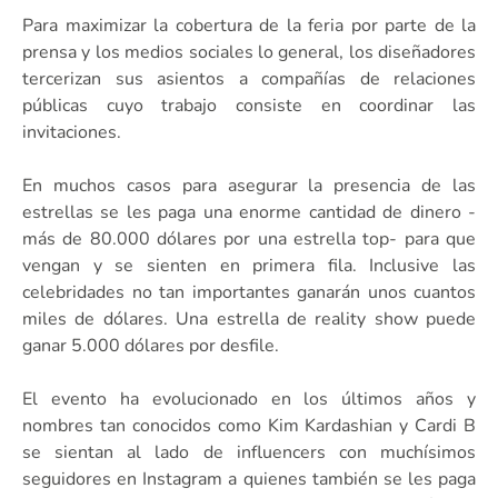
Para maximizar la cobertura de la feria por parte de la
prensa y los medios sociales lo general, los diseñadores
tercerizan sus asientos a compañías de relaciones
públicas cuyo trabajo consiste en coordinar las
invitaciones.
En muchos casos para asegurar la presencia de las
estrellas se les paga una enorme cantidad de dinero -
más de 80.000 dólares por una estrella top- para que
vengan y se sienten en primera fila. Inclusive las
celebridades no tan importantes ganarán unos cuantos
miles de dólares. Una estrella de reality show puede
ganar 5.000 dólares por desfile.
El evento ha evolucionado en los últimos años y
nombres tan conocidos como Kim Kardashian y Cardi B
se sientan al lado de influencers con muchísimos
seguidores en Instagram a quienes también se les paga