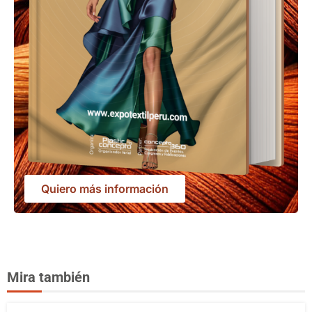
Quiero más información
Mira también