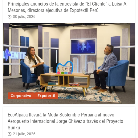
Principales anuncios de la entrevista de “El Cliente” a Luisa A.
Mesones, directora ejecutiva de Expotextil Perú
30 julio, 2026
Corporativo
Expotextil
EcoAlpaca llevará la Moda Sostenible Peruana al nuevo
Aeropuerto Internacional Jorge Chávez a través del Proyecto
Sunku
21 julio, 2026