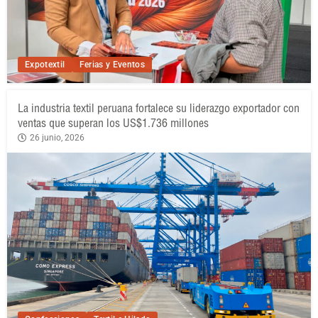
Expotextil
Ferias y Eventos
La industria textil peruana fortalece su liderazgo exportador con
ventas que superan los US$1.736 millones
26 junio, 2026