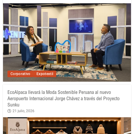
Corporativo
Expotextil
EcoAlpaca llevará la Moda Sostenible Peruana al nuevo
Aeropuerto Internacional Jorge Chávez a través del Proyecto
Sunku
21 julio, 2026