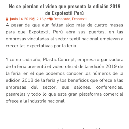
No se pierdan el video que presenta la edición 2019
de Expotextil Perú
2:15 pm
,
junio 14, 2019
Destacado
Expotextil
A pesar de que aún faltan algo más de cuatro meses
para que Expotextil Perú abra sus puertas, en las
empresas vinculadas al sector textil nacional empiezan a
crecer las expectativas por la feria.
Y como cada año, Plastic Concept, empresa organizadora
de la feria presentó el video oficial de la edición 2019 de
la feria, en el que podemos conocer los números de la
edición 2018 de la feria y los beneficios que ofrece a las
empresas del sector, sus salones, conferencias,
pasarelas y todo lo que esta gran plataforma comercial
ofrece a la industria nacional.