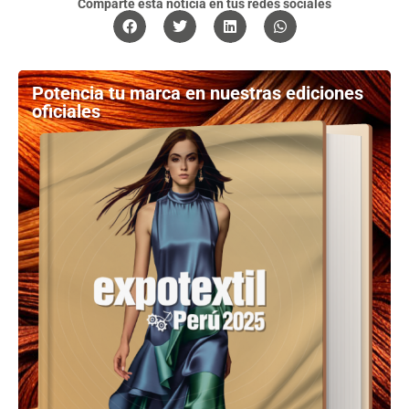
Comparte esta noticia en tus redes sociales
Potencia tu marca en nuestras ediciones
oficiales