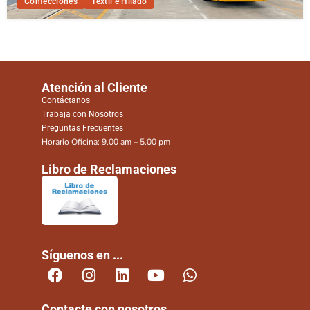
Confecciones
Textil e Hilado
Atención al Cliente
Contáctanos
Trabaja con Nosotros
Preguntas Frecuentes
Horario Oficina: 9.00 am – 5.00 pm
Libro de Reclamaciones
Síguenos en ...
Contacte con nosotros