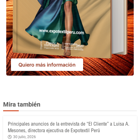
Quiero más información
Mira también
Principales anuncios de la entrevista de “El Cliente” a Luisa A.
Mesones, directora ejecutiva de Expotextil Perú
30 julio, 2026