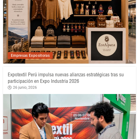
Empresas Expositoras
Expotextil Perú impulsa nuevas alianzas estratégicas tras su
participación en Expo Industria 2026
26 junio, 2026