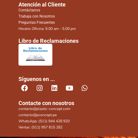
Atención al Cliente
Contáctanos
Trabaja con Nosotros
Preguntas Frecuentes
Horario Oficina: 9.00 am – 5.00 pm
Libro de Reclamaciones
Síguenos en ...
Contacte con nosotros
contacto@plastic-concept.com
contacto@pconcept.pe
WhatsApp: (511) 944 428 920
Ventas: (511) 957 815 282