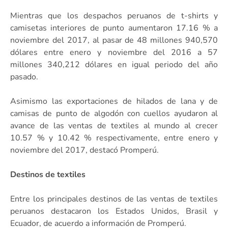
Mientras que los despachos peruanos de t-shirts y
camisetas interiores de punto aumentaron 17.16 % a
noviembre del 2017, al pasar de 48 millones 940,570
dólares entre enero y noviembre del 2016 a 57
millones 340,212 dólares en igual periodo del año
pasado.
Asimismo las exportaciones de hilados de lana y de
camisas de punto de algodón con cuellos ayudaron al
avance de las ventas de textiles al mundo al crecer
10.57 % y 10.42 % respectivamente, entre enero y
noviembre del 2017, destacó Promperú.
Destinos de textiles
Entre los principales destinos de las ventas de textiles
peruanos destacaron los Estados Unidos, Brasil y
Ecuador, de acuerdo a información de Promperú.