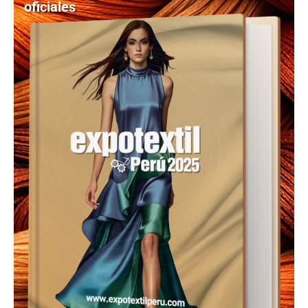
oficiales