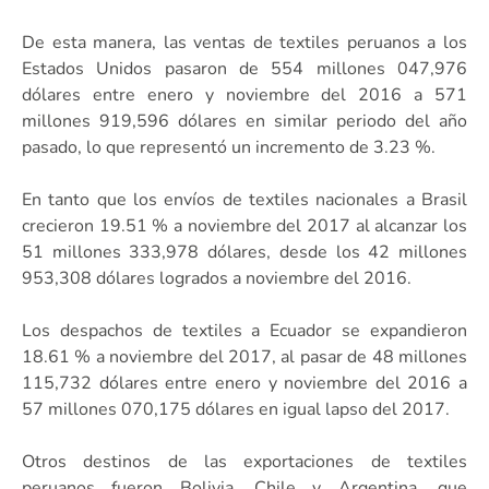
De esta manera, las ventas de textiles peruanos a los
Estados Unidos pasaron de 554 millones 047,976
dólares entre enero y noviembre del 2016 a 571
millones 919,596 dólares en similar periodo del año
pasado, lo que representó un incremento de 3.23 %.
En tanto que los envíos de textiles nacionales a Brasil
crecieron 19.51 % a noviembre del 2017 al alcanzar los
51 millones 333,978 dólares, desde los 42 millones
953,308 dólares logrados a noviembre del 2016.
Los despachos de textiles a Ecuador se expandieron
18.61 % a noviembre del 2017, al pasar de 48 millones
115,732 dólares entre enero y noviembre del 2016 a
57 millones 070,175 dólares en igual lapso del 2017.
Otros destinos de las exportaciones de textiles
peruanos fueron Bolivia, Chile y Argentina, que