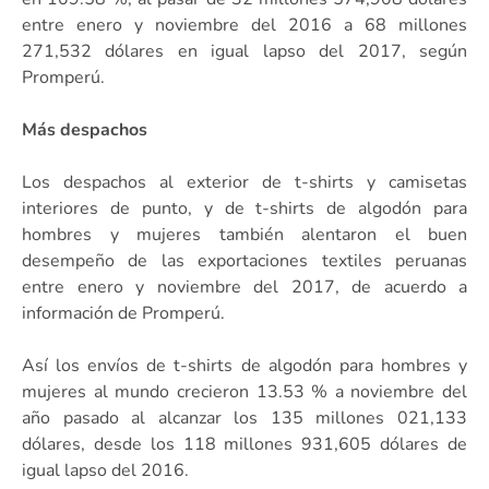
entre enero y noviembre del 2016 a 68 millones
271,532 dólares en igual lapso del 2017, según
Promperú.
Más despachos
Los despachos al exterior de t-shirts y camisetas
interiores de punto, y de t-shirts de algodón para
hombres y mujeres también alentaron el buen
desempeño de las exportaciones textiles peruanas
entre enero y noviembre del 2017, de acuerdo a
información de Promperú.
Así los envíos de t-shirts de algodón para hombres y
mujeres al mundo crecieron 13.53 % a noviembre del
año pasado al alcanzar los 135 millones 021,133
dólares, desde los 118 millones 931,605 dólares de
igual lapso del 2016.