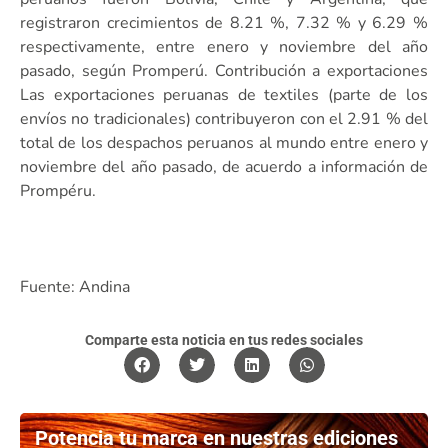
registraron crecimientos de 8.21 %, 7.32 % y 6.29 %
respectivamente, entre enero y noviembre del año
pasado, según Promperú. Contribución a exportaciones
Las exportaciones peruanas de textiles (parte de los
envíos no tradicionales) contribuyeron con el 2.91 % del
total de los despachos peruanos al mundo entre enero y
noviembre del año pasado, de acuerdo a información de
Prompéru.
Fuente: Andina
Comparte esta noticia en tus redes sociales
Potencia tu marca en nuestras ediciones