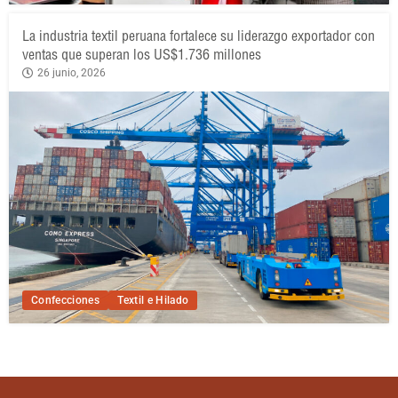
La industria textil peruana fortalece su liderazgo exportador con
ventas que superan los US$1.736 millones
26 junio, 2026
Confecciones
Textil e Hilado