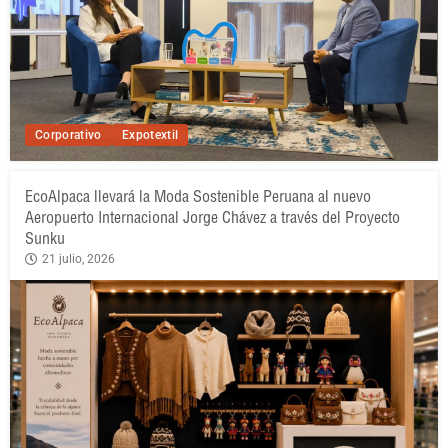
Corporativo
Expotextil
EcoAlpaca llevará la Moda Sostenible Peruana al nuevo
Aeropuerto Internacional Jorge Chávez a través del Proyecto
Sunku
21 julio, 2026