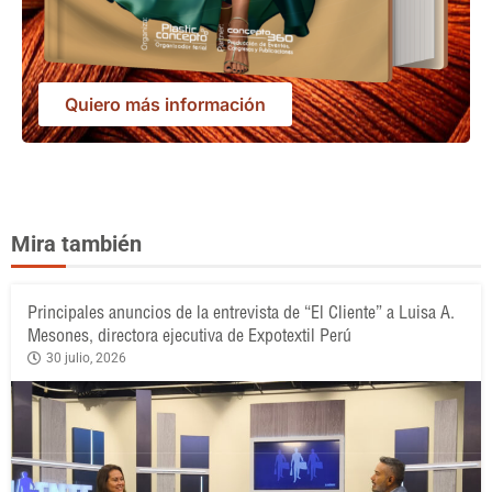
Quiero más información
Mira también
Principales anuncios de la entrevista de “El Cliente” a Luisa A.
Mesones, directora ejecutiva de Expotextil Perú
30 julio, 2026