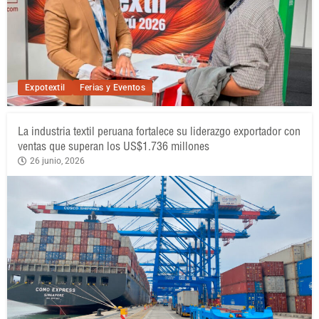
Expotextil
Ferias y Eventos
La industria textil peruana fortalece su liderazgo exportador con
ventas que superan los US$1.736 millones
26 junio, 2026