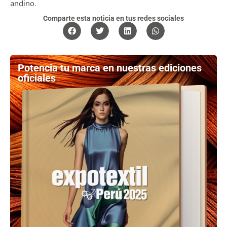
andino.
Comparte esta noticia en tus redes sociales
Potencia tu marca en nuestras ediciones
oficiales