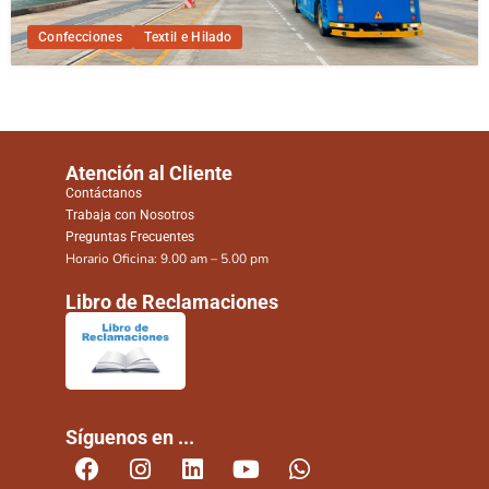
Confecciones
Textil e Hilado
Atención al Cliente
Contáctanos
Trabaja con Nosotros
Preguntas Frecuentes
Horario Oficina: 9.00 am – 5.00 pm
Libro de Reclamaciones
Síguenos en ...