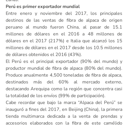
Perú es primer exportador mundial
Entre enero y noviembre del 2017, los principales
destinos de las ventas de fibra de alpaca de origen
peruano al mundo fueron China, al pasar de 15.1
millones de dólares en el 2016 a 48 millones de
dólares en el 2017 (217%) e Italia que alcanzó los 15
millones de dólares en el 2017 desde los 10.5 millones
de dólares obtenidos el 2016 (43%).
El Perú es el principal exportador (90% del mundo) y
productor mundial de fibra de alpaca (80% del mundo).
Produce anualmente 4,500 toneladas de fibra de alpaca,
destinados más del 60% al mercado externo,
destacando Arequipa como la región que concentra casi
la totalidad de los envíos (99% de participación).
Cabe recordar que bajo la marca “Alpaca del Perú” se
inauguró a fines del 2017, en Beijing (China), la primera
tienda multimarca dedicada a la venta de prendas y
accesorios elaborados con la fibra de este camélido