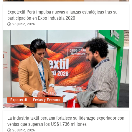
Expotextil Perú impulsa nuevas alianzas estratégicas tras su
participación en Expo Industria 2026
26 junio, 2026
Expotextil
Ferias y Eventos
La industria textil peruana fortalece su liderazgo exportador con
ventas que superan los US$1.736 millones
26 junio, 2026