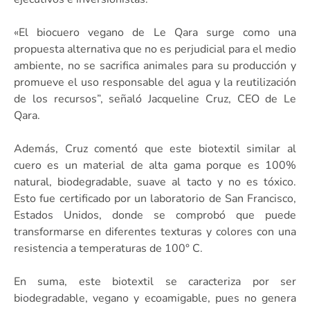
«El biocuero vegano de Le Qara surge como una
propuesta alternativa que no es perjudicial para el medio
ambiente, no se sacrifica animales para su producción y
promueve el uso responsable del agua y la reutilización
de los recursos”, señaló Jacqueline Cruz, CEO de Le
Qara.
Además, Cruz comentó que este biotextil similar al
cuero es un material de alta gama porque es 100%
natural, biodegradable, suave al tacto y no es tóxico.
Esto fue certificado por un laboratorio de San Francisco,
Estados Unidos, donde se comprobó que puede
transformarse en diferentes texturas y colores con una
resistencia a temperaturas de 100° C.
En suma, este biotextil se caracteriza por ser
biodegradable, vegano y ecoamigable, pues no genera