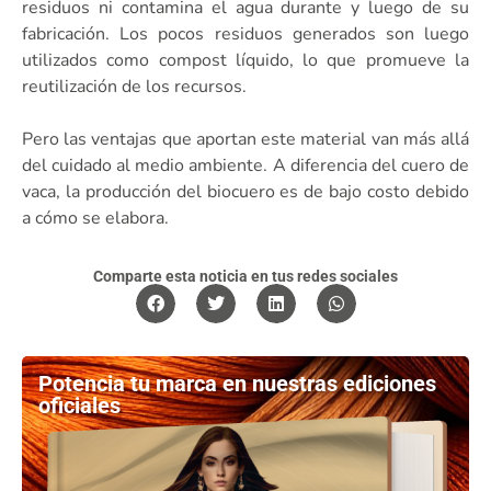
residuos ni contamina el agua durante y luego de su
fabricación. Los pocos residuos generados son luego
utilizados como compost líquido, lo que promueve la
reutilización de los recursos.
Pero las ventajas que aportan este material van más allá
del cuidado al medio ambiente. A diferencia del cuero de
vaca, la producción del biocuero es de bajo costo debido
a cómo se elabora.
Comparte esta noticia en tus redes sociales
Potencia tu marca en nuestras ediciones
oficiales