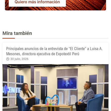
Quiero más información
Mira también
Principales anuncios de la entrevista de “El Cliente” a Luisa A.
Mesones, directora ejecutiva de Expotextil Perú
30 julio, 2026