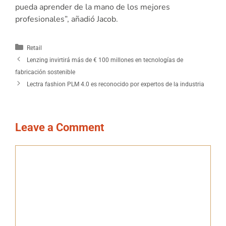
pueda aprender de la mano de los mejores
profesionales”, añadió Jacob.
Retail
Lenzing invirtirá más de € 100 millones en tecnologías de
fabricación sostenible
Lectra fashion PLM 4.0 es reconocido por expertos de la industria
Leave a Comment