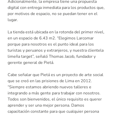
Adicionalmente, la empresa tiene una propuesta
digital con entrega inmediata para los productos que,
por motivos de espacio, no se puedan tener en el
lugar.
La tienda está ubicada en la rotonda del primer nivel,
en un espacio de 6.43 m2. “Elegimos Larcomar
porque para nosotros es el punto ideal para los
turistas y peruanos y extranjeros, y nuestra clientela
limeña target”, señaló Thomas Jacob, fundador y
gerente general de Pietá.
Cabe señalar que Pietá es un proyecto de arte social
que se creó en las prisiones de Lima en 2012.
“Siempre estamos abriendo nuevos talleres e
integrando a más gente para trabajar con nosotros.
Todos son bienvenidos, el único requisito es querer
aprender y ser una mejor persona. Damos
capacitación constante para que cualquier persona