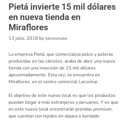
Pietá invierte 15 mil dólares
en nueva tienda en
Miraflores
13 julio, 2018
by
Administrador
La empresa Pietá, que comercializa polos y poleras
producidas en las cárceles, acaba de abrir una nueva
tienda con una inversión de 15 mil dólares
aproximadamente. Esta vez, se encuentra en
Miraflores, en el centro comercial Larcomar.
El objetivo de este nuevo local es que los productos
puedan llegar a más extranjeros y peruanos. Y es que
en este nuevo local encontrarán prendas premium,
que cuentan con tejidos en alpaca o bordado.