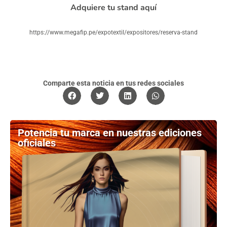
Adquiere tu stand aquí
https://www.megafip.pe/expotextil/expositores/reserva-stand
Comparte esta noticia en tus redes sociales
Potencia tu marca en nuestras ediciones
oficiales