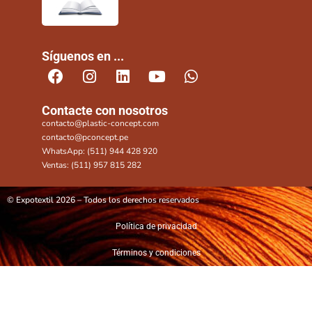
Síguenos en ...
Contacte con nosotros
contacto@plastic-concept.com
contacto@pconcept.pe
WhatsApp: (511) 944 428 920
Ventas: (511) 957 815 282
© Expotextil 2026 – Todos los derechos reservados
Política de privacidad
Términos y condiciones