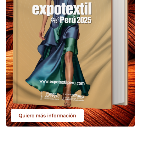
Quiero más información