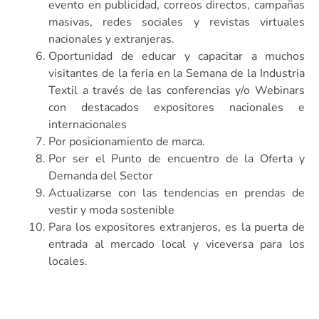
evento en publicidad, correos directos, campañas
masivas, redes sociales y revistas virtuales
nacionales y extranjeras.
Oportunidad de educar y capacitar a muchos
visitantes de la feria en la Semana de la Industria
Textil a través de las conferencias y/o Webinars
con destacados expositores nacionales e
internacionales
Por posicionamiento de marca.
Por ser el Punto de encuentro de la Oferta y
Demanda del Sector
Actualizarse con las tendencias en prendas de
vestir y moda sostenible
Para los expositores extranjeros, es la puerta de
entrada al mercado local y viceversa para los
locales.