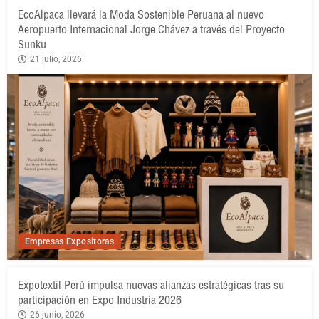
EcoAlpaca llevará la Moda Sostenible Peruana al nuevo
Aeropuerto Internacional Jorge Chávez a través del Proyecto
Sunku
21 julio, 2026
Empresas Expositoras
Expotextil Perú impulsa nuevas alianzas estratégicas tras su
participación en Expo Industria 2026
26 junio, 2026