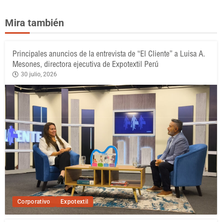
Mira también
Principales anuncios de la entrevista de “El Cliente” a Luisa A.
Mesones, directora ejecutiva de Expotextil Perú
30 julio, 2026
Corporativo
Expotextil