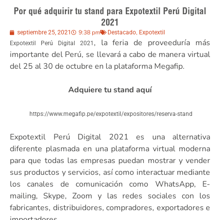
Por qué adquirir tu stand para Expotextil Perú Digital
2021
9:38 pm
,
septiembre 25, 2021
Destacado
Expotextil
, la feria de proveeduría más
Expotextil Perú Digital 2021
importante del Perú, se llevará a cabo de manera virtual
del 25 al 30 de octubre en la plataforma Megafip.
Adquiere tu stand aquí
https://www.megafip.pe/expotextil/expositores/reserva-stand
Expotextil Perú Digital 2021 es una alternativa
diferente plasmada en una plataforma virtual moderna
para que todas las empresas puedan mostrar y vender
sus productos y servicios, así como interactuar mediante
los canales de comunicación como WhatsApp, E-
mailing, Skype, Zoom y las redes sociales con los
fabricantes, distribuidores, compradores, exportadores e
importadores.