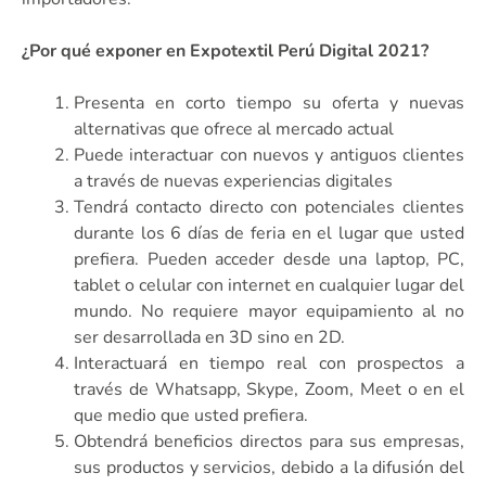
¿Por qué exponer en Expotextil Perú Digital 2021?
Presenta en corto tiempo su oferta y nuevas
alternativas que ofrece al mercado actual
Puede interactuar con nuevos y antiguos clientes
a través de nuevas experiencias digitales
Tendrá contacto directo con potenciales clientes
durante los 6 días de feria en el lugar que usted
prefiera. Pueden acceder desde una laptop, PC,
tablet o celular con internet en cualquier lugar del
mundo. No requiere mayor equipamiento al no
ser desarrollada en 3D sino en 2D.
Interactuará en tiempo real con prospectos a
través de Whatsapp, Skype, Zoom, Meet o en el
que medio que usted prefiera.
Obtendrá beneficios directos para sus empresas,
sus productos y servicios, debido a la difusión del