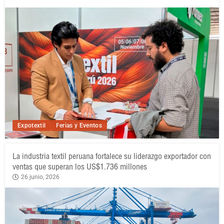
Expotextil
Ferias y Eventos
La industria textil peruana fortalece su liderazgo exportador con
ventas que superan los US$1.736 millones
26 junio, 2026