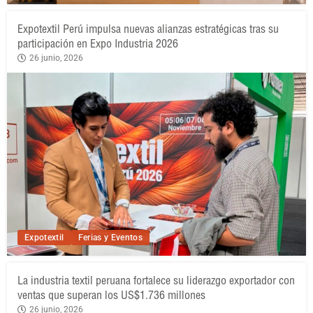
Expotextil Perú impulsa nuevas alianzas estratégicas tras su
participación en Expo Industria 2026
26 junio, 2026
Expotextil
Ferias y Eventos
La industria textil peruana fortalece su liderazgo exportador con
ventas que superan los US$1.736 millones
26 junio, 2026