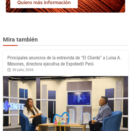
Quiero más información
Mira también
Principales anuncios de la entrevista de “El Cliente” a Luisa A.
Mesones, directora ejecutiva de Expotextil Perú
30 julio, 2026