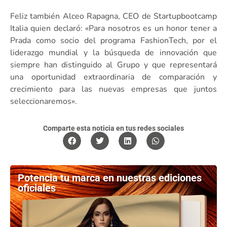
Feliz también Alceo Rapagna, CEO de Startupbootcamp
Italia quien declaró: «Para nosotros es un honor tener a
Prada como socio del programa FashionTech, por el
liderazgo mundial y la búsqueda de innovación que
siempre han distinguido al Grupo y que representará
una oportunidad extraordinaria de comparación y
crecimiento para las nuevas empresas que juntos
seleccionaremos».
Comparte esta noticia en tus redes sociales
Potencia tu marca en nuestras ediciones
oficiales