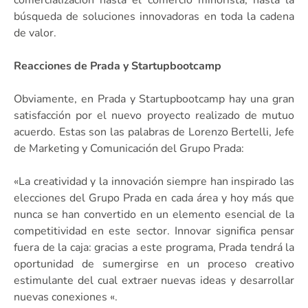
búsqueda de soluciones innovadoras en toda la cadena
de valor.
Reacciones de Prada y Startupbootcamp
Obviamente, en Prada y Startupbootcamp hay una gran
satisfacción por el nuevo proyecto realizado de mutuo
acuerdo. Estas son las palabras de Lorenzo Bertelli, Jefe
de Marketing y Comunicación del Grupo Prada:
«La creatividad y la innovación siempre han inspirado las
elecciones del Grupo Prada en cada área y hoy más que
nunca se han convertido en un elemento esencial de la
competitividad en este sector. Innovar significa pensar
fuera de la caja: gracias a este programa, Prada tendrá la
oportunidad de sumergirse en un proceso creativo
estimulante del cual extraer nuevas ideas y desarrollar
nuevas conexiones «.