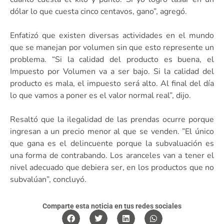
dólar lo que cuesta cinco centavos, gano”, agregó.
Enfatizó que existen diversas actividades en el mundo
que se manejan por volumen sin que esto represente un
problema. “Si la calidad del producto es buena, el
Impuesto por Volumen va a ser bajo. Si la calidad del
producto es mala, el impuesto será alto. Al final del día
lo que vamos a poner es el valor normal real”, dijo.
Resaltó que la ilegalidad de las prendas ocurre porque
ingresan a un precio menor al que se venden. ”El único
que gana es el delincuente porque la subvaluación es
una forma de contrabando. Los aranceles van a tener el
nivel adecuado que debiera ser, en los productos que no
subvalúan”, concluyó.
Comparte esta noticia en tus redes sociales