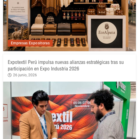
Empresas Expositoras
Expotextil Perú impulsa nuevas alianzas estratégicas tras su
participación en Expo Industria 2026
26 junio, 2026