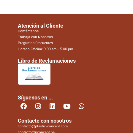
Atención al Cliente
Contáctanos
Trabaja con Nosotros
Preguntas Frecuentes
Horario Oficina: 9.00 am – 5.00 pm
Libro de Reclamaciones
Síguenos en ...
Contacte con nosotros
contacto@plastic-concept.com
contacto@pconcept.pe