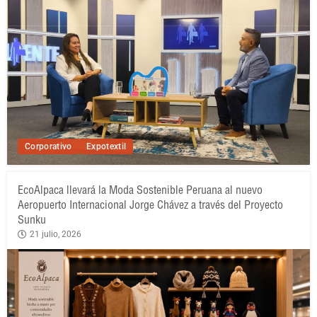
Corporativo
Expotextil
EcoAlpaca llevará la Moda Sostenible Peruana al nuevo
Aeropuerto Internacional Jorge Chávez a través del Proyecto
Sunku
21 julio, 2026