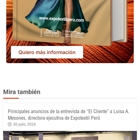
Quiero más información
Mira también
Principales anuncios de la entrevista de “El Cliente” a Luisa A.
Mesones, directora ejecutiva de Expotextil Perú
30 julio, 2026