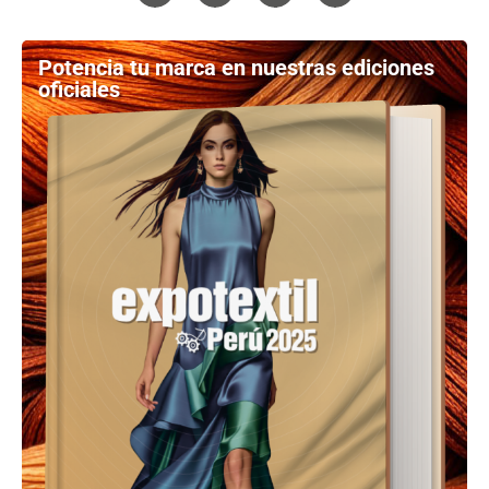
Potencia tu marca en nuestras ediciones
oficiales