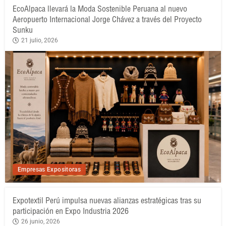
EcoAlpaca llevará la Moda Sostenible Peruana al nuevo
Aeropuerto Internacional Jorge Chávez a través del Proyecto
Sunku
21 julio, 2026
Empresas Expositoras
Expotextil Perú impulsa nuevas alianzas estratégicas tras su
participación en Expo Industria 2026
26 junio, 2026