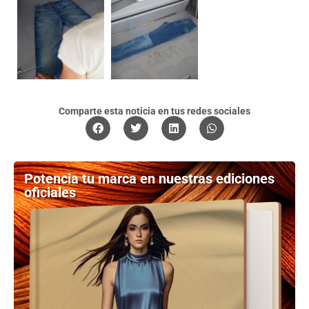
Comparte esta noticia en tus redes sociales
Potencia tu marca en nuestras ediciones
oficiales