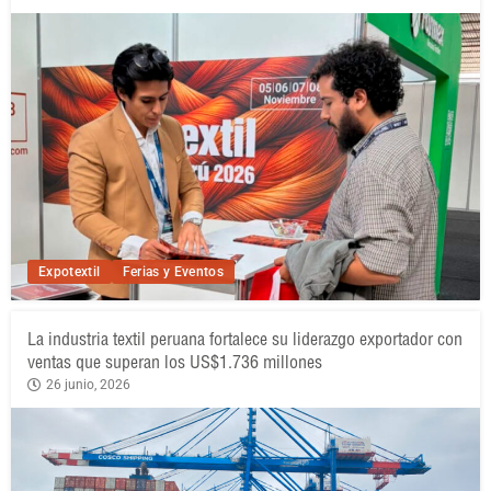
Expotextil
Ferias y Eventos
La industria textil peruana fortalece su liderazgo exportador con
ventas que superan los US$1.736 millones
26 junio, 2026