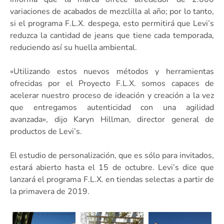
variaciones de acabados de mezclilla al año; por lo tanto,
si el programa F.L.X. despega, esto permitirá que Levi’s
reduzca la cantidad de jeans que tiene cada temporada,
reduciendo así su huella ambiental.
«Utilizando estos nuevos métodos y herramientas
ofrecidas por el Proyecto F.L.X. somos capaces de
acelerar nuestro proceso de ideación y creación a la vez
que entregamos autenticidad con una agilidad
avanzada», dijo Karyn Hillman, director general de
productos de Levi’s.
El estudio de personalización, que es sólo para invitados,
estará abierto hasta el 15 de octubre. Levi’s dice que
lanzará el programa F.L.X. en tiendas selectas a partir de
la primavera de 2019.