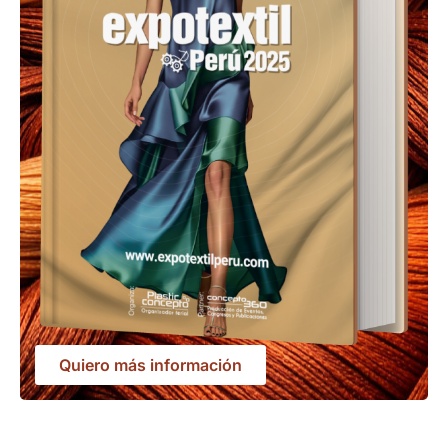
Quiero más información