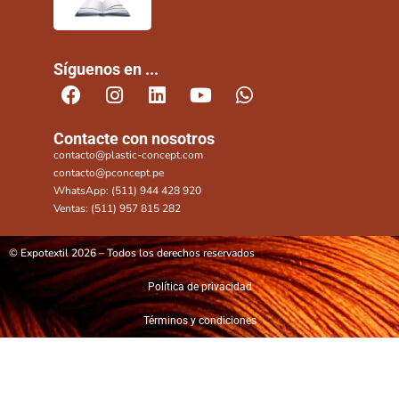
Síguenos en ...
Contacte con nosotros
contacto@plastic-concept.com
contacto@pconcept.pe
WhatsApp: (511) 944 428 920
Ventas: (511) 957 815 282
© Expotextil 2026 – Todos los derechos reservados
Política de privacidad
Términos y condiciones