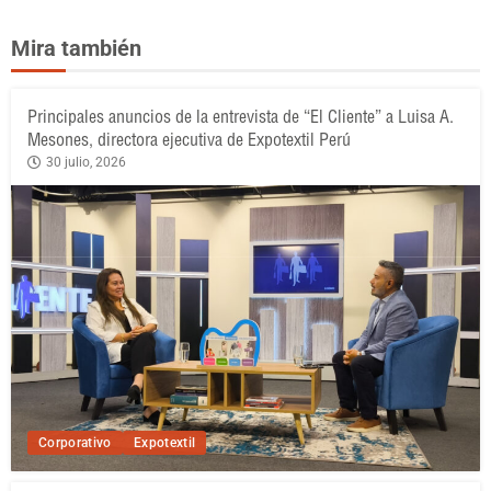
Mira también
Principales anuncios de la entrevista de “El Cliente” a Luisa A.
Mesones, directora ejecutiva de Expotextil Perú
30 julio, 2026
Corporativo
Expotextil