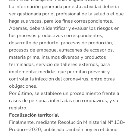
La información generada por esta actividad debería
ser gestionada por el profesional de la salud o el que
haga sus veces, para los fines correspondientes.
Además, deberá identificar y evaluar los riesgos en
los procesos productivos correspondientes,
desarrollo de producto, procesos de producción,
procesos de empaque, almacenes de accesorios,
materia prima, insumos diversos y productos
terminados, servicio de talleres externos, para
implementar medidas que permitan prevenir y
controlar la infección del coronavirus, entre otras
obligaciones.
Por último, se establece un procedimiento frente a
casos de personas infectadas con coronavirus, y su
registro.
Focalización territorial
Finalmente, mediante Resolución Ministerial Nº 138-
Produce-2020, publicado también hoy en el diario