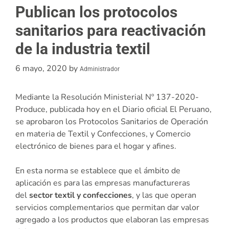
Publican los protocolos
sanitarios para reactivación
de la industria textil
6 mayo, 2020
by
Administrador
Mediante la Resolución Ministerial Nº 137-2020-
Produce, publicada hoy en el Diario oficial El Peruano,
se aprobaron los Protocolos Sanitarios de Operación
en materia de Textil y Confecciones, y Comercio
electrónico de bienes para el hogar y afines.
En esta norma se establece que el ámbito de
aplicación es para las empresas manufactureras
del
sector textil y confecciones
, y las que operan
servicios complementarios que permitan dar valor
agregado a los productos que elaboran las empresas