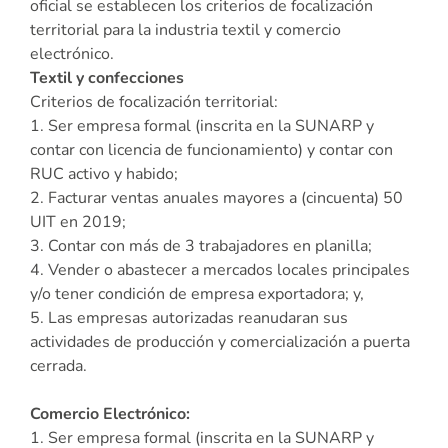
oficial se establecen los criterios de focalización
territorial para la industria textil y comercio
electrónico.
Textil y confecciones
Criterios de focalización territorial:
1. Ser empresa formal (inscrita en la SUNARP y
contar con licencia de funcionamiento) y contar con
RUC activo y habido;
2. Facturar ventas anuales mayores a (cincuenta) 50
UIT en 2019;
3. Contar con más de 3 trabajadores en planilla;
4. Vender o abastecer a mercados locales principales
y/o tener condición de empresa exportadora; y,
5. Las empresas autorizadas reanudaran sus
actividades de producción y comercialización a puerta
cerrada.
Comercio Electrónico:
1. Ser empresa formal (inscrita en la SUNARP y