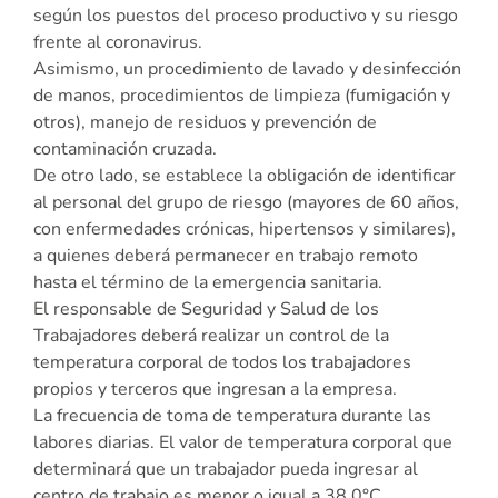
según los puestos del proceso productivo y su riesgo
frente al coronavirus.
Asimismo, un procedimiento de lavado y desinfección
de manos, procedimientos de limpieza (fumigación y
otros), manejo de residuos y prevención de
contaminación cruzada.
De otro lado, se establece la obligación de identificar
al personal del grupo de riesgo (mayores de 60 años,
con enfermedades crónicas, hipertensos y similares),
a quienes deberá permanecer en trabajo remoto
hasta el término de la emergencia sanitaria.
El responsable de Seguridad y Salud de los
Trabajadores deberá realizar un control de la
temperatura corporal de todos los trabajadores
propios y terceros que ingresan a la empresa.
La frecuencia de toma de temperatura durante las
labores diarias. El valor de temperatura corporal que
determinará que un trabajador pueda ingresar al
centro de trabajo es menor o igual a 38.0°C.