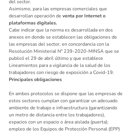
del sector.
Asimismo, para las empresas comerciales que
desarrollan operación de
venta por Internet o
plataformas digitales.
Cabe indicar que la norma es desarrollada en dos
anexos en donde se establecen las obligaciones de
las empresas del sector, en concordancia con la
Resolución Ministerial Nº 239-2020-MINSA que se
publicó el 29 de abril último y que establece
Lineamientos para a vigilancia de la salud de los
trabajadores con riesgo de exposición a Covid-19.
Principales obligaciones
En ambos protocolos se dispone que las empresas de
estos sectores cumplan con garantizar un adecuado
ambiente de trabajo e infraestructura (garantizando
un metro de distancia entre los trabajadores),
espacios con un espacio o área aislada (puerta);
empleo de los Equipos de Protección Personal (EPP)