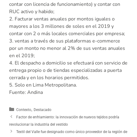
contar con licencia de funcionamiento) y contar con
RUC activo y habido;
2. Facturar ventas anuales por montos iguales o
mayores a los 3 millones de soles en el 2019 y
contar con 2 o más locales comerciales por empresa;
3. ventas a través de sus plataformas e-commerce
por un monto no menor al 2% de sus ventas anuales
en el 2019;
4. El despacho a domicilio se efectuará con servicio de
entrega propio o de tiendas especializadas a puerta
cerrada y en los horarios permitidos.
5. Solo en Lima Metropolitana.
Fuente: Andina
,
Contexto
Destacado
Factor de enfriamiento: la innovación de nuevos tejidos podría
revolucionar la industria del vestido
Textil del Valle fue designado como único proveedor de la región de