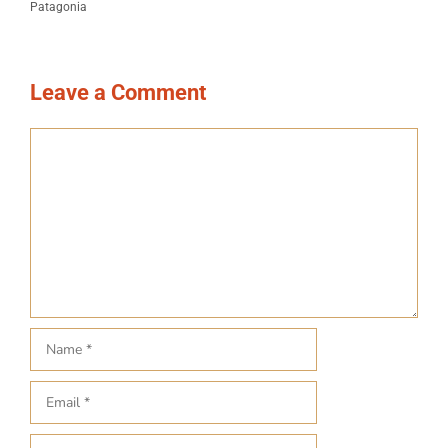
Patagonia
Leave a Comment