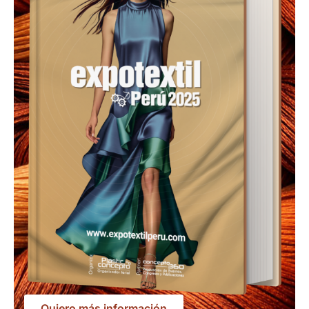
Quiero más información