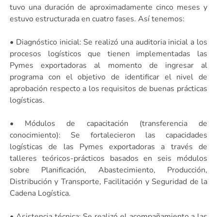
tuvo una duración de aproximadamente cinco meses y
estuvo estructurada en cuatro fases. Así tenemos:
• Diagnóstico inicial: Se realizó una auditoria inicial a los
procesos logísticos que tienen implementadas las
Pymes exportadoras al momento de ingresar al
programa con el objetivo de identificar el nivel de
aprobación respecto a los requisitos de buenas prácticas
logísticas.
• Módulos de capacitación (transferencia de
conocimiento): Se fortalecieron las capacidades
logísticas de las Pymes exportadoras a través de
talleres teóricos-prácticos basados en seis módulos
sobre Planificación, Abastecimiento, Producción,
Distribución y Transporte, Facilitación y Seguridad de la
Cadena Logística.
• Asistencia técnica: Se realizó el acompañamiento a las