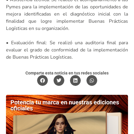
Pymes para la implementación de las oportunidades de
mejora identificadas en el diagnóstico inicial con la
finalidad que logre implementar Buenas Prácticas
Logísticas en su organización.
• Evaluación final: Se realizó una auditoria final para
evaluar el grado de conformidad de la implementación
de Buenas Prácticas Logísticas.
Comparte esta noticia en tus redes sociales
Potencia tu marca en nuestras ediciones
oficiales