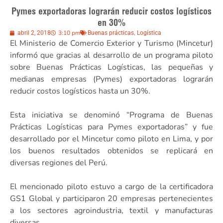
Pymes exportadoras lograrán reducir costos logísticos
en 30%
3:10 pm
,
abril 2, 2018
Buenas prácticas
Logística
El Ministerio de Comercio Exterior y Turismo (Mincetur)
informó que gracias al desarrollo de un programa piloto
sobre Buenas Prácticas Logísticas, las pequeñas y
medianas empresas (Pymes) exportadoras lograrán
reducir costos logísticos hasta un 30%.
Esta iniciativa se denominó “Programa de Buenas
Prácticas Logísticas para Pymes exportadoras” y fue
desarrollado por el Mincetur como piloto en Lima, y por
los buenos resultados obtenidos se replicará en
diversas regiones del Perú.
El mencionado piloto estuvo a cargo de la certificadora
GS1 Global y participaron 20 empresas pertenecientes
a los sectores agroindustria, textil y manufacturas
diversas.