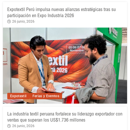
Expotextil Perú impulsa nuevas alianzas estratégicas tras su
participación en Expo Industria 2026
26 junio, 2026
Expotextil
Ferias y Eventos
La industria textil peruana fortalece su liderazgo exportador con
ventas que superan los US$1.736 millones
26 junio, 2026