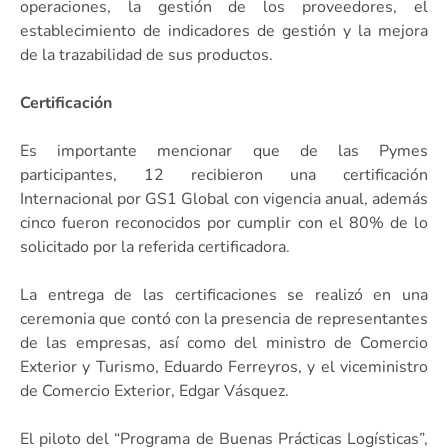
operaciones, la gestión de los proveedores, el
establecimiento de indicadores de gestión y la mejora
de la trazabilidad de sus productos.
Certificación
Es importante mencionar que de las Pymes
participantes, 12 recibieron una certificación
Internacional por GS1 Global con vigencia anual, además
cinco fueron reconocidos por cumplir con el 80% de lo
solicitado por la referida certificadora.
La entrega de las certificaciones se realizó en una
ceremonia que contó con la presencia de representantes
de las empresas, así como del ministro de Comercio
Exterior y Turismo, Eduardo Ferreyros, y el viceministro
de Comercio Exterior, Edgar Vásquez.
El piloto del “Programa de Buenas Prácticas Logísticas”,