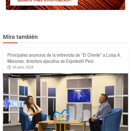
Mira también
Principales anuncios de la entrevista de “El Cliente” a Luisa A.
Mesones, directora ejecutiva de Expotextil Perú
30 julio, 2026