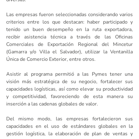
Las empresas fueron seleccionadas considerando varios
criterios entre los que destacan: haber participado y
tenido un buen desempeño en la ruta exportadora,
recibir asistencia técnica a través de las Oficinas
Comerciales de Exportación Regional del Mincetur
(Gamarra y/o Villa el Salvador), utilizar la Ventanilla
Única de Comercio Exterior, entre otros.
Asistir al programa permitió a las Pymes tener una
visión más estratégica de su negocio, fortalecer sus
capacidades logísticas, así como elevar su productividad
y competitividad, favoreciendo de esta manera su
inserción a las cadenas globales de valor.
Del mismo modo, las empresas fortalecieron sus
capacidades en el uso de estándares globales en la
gestión logística, la elaboración de plan de ventas y