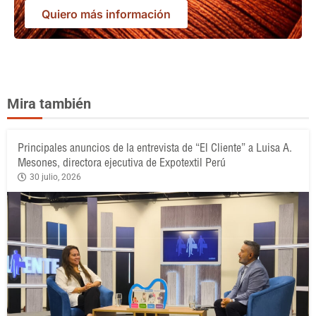
Quiero más información
Mira también
Principales anuncios de la entrevista de “El Cliente” a Luisa A.
Mesones, directora ejecutiva de Expotextil Perú
30 julio, 2026