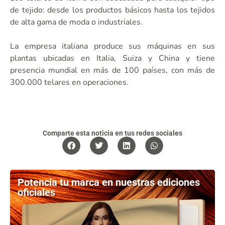
de tejido: desde los productos básicos hasta los tejidos
de alta gama de moda o industriales.
La empresa italiana produce sus máquinas en sus
plantas ubicadas en Italia, Suiza y China y tiene
presencia mundial en más de 100 países, con más de
300.000 telares en operaciones.
Comparte esta noticia en tus redes sociales
Potencia tu marca en nuestras ediciones
oficiales