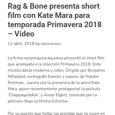
Rag & Bone presenta short
film con Kate Mara para
temporada Primavera 2018
– Video
12 abril, 2018
by
Administrador
La firma neoyorquina
presentó el short film
Rag & Bone
que acompaña a la colección Primavera 2018. Este
mezcla danza moderna y video. Dirgido por Benjamin
Millepied, coréografo francés y esposo de Natalie
Portman, cuenta con la presencia de la actriz Kate
Mara, quien recientemente protagonizó la película
‘Chappaquiddick’, y Ansel Elgort, conocido por la
película «Bajo la Misma Estrella».
Por su puesto que todas las prendas que se lucen en