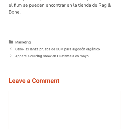
el film se pueden encontrar en la tienda de Rag &
Bone.
Marketing
Oeko-Tex lanza prueba de OGM para algodón orgánico
Apparel Sourcing Show en Guatemala en mayo
Leave a Comment