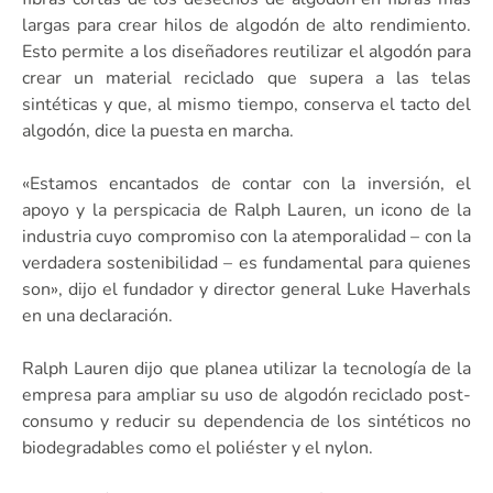
largas para crear hilos de algodón de alto rendimiento.
Esto permite a los diseñadores reutilizar el algodón para
crear un material reciclado que supera a las telas
sintéticas y que, al mismo tiempo, conserva el tacto del
algodón, dice la puesta en marcha.
«Estamos encantados de contar con la inversión, el
apoyo y la perspicacia de Ralph Lauren, un icono de la
industria cuyo compromiso con la atemporalidad – con la
verdadera sostenibilidad – es fundamental para quienes
son», dijo el fundador y director general Luke Haverhals
en una declaración.
Ralph Lauren dijo que planea utilizar la tecnología de la
empresa para ampliar su uso de algodón reciclado post-
consumo y reducir su dependencia de los sintéticos no
biodegradables como el poliéster y el nylon.