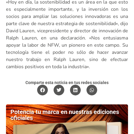
«Hoy en día, la sostenibilidad es un área en la que esto
es especialmente importante, y la inversión con los
socios para ampliar las soluciones innovadoras es una
parte clave de nuestra estrategia de sostenibilidad», dijo
David Lauren, vicepresidente y director de innovación de
Ralph Lauren, en una declaración. «Nos entusiasma
apoyar la labor de NFW, un pionero en este campo. Su
tecnología tiene el poder no sólo de hacer avanzar
nuestro trabajo en Ralph Lauren, sino de efectuar
cambios positivos en toda la industria».
Comparte esta noticia en tus redes sociales
Potencia tu marca en nuestras ediciones
oficiales