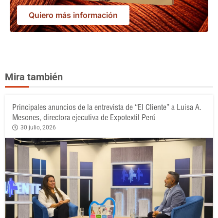
Quiero más información
Mira también
Principales anuncios de la entrevista de “El Cliente” a Luisa A.
Mesones, directora ejecutiva de Expotextil Perú
30 julio, 2026