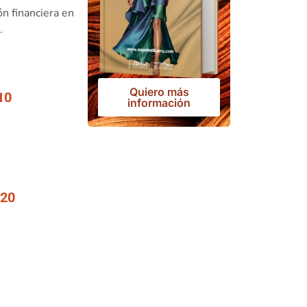
n financiera en
.
Quiero más
10
información
 20