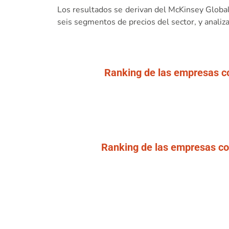
Los resultados se derivan del McKinsey Global
seis segmentos de precios del sector, y anali
Ranking de las empresas co
Ranking de las empresas con