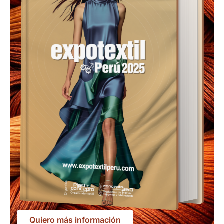
Quiero más información