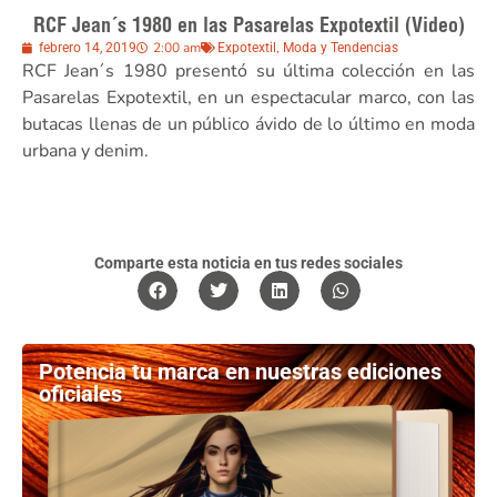
RCF Jean´s 1980 en las Pasarelas Expotextil (Video)
2:00 am
,
febrero 14, 2019
Expotextil
Moda y Tendencias
RCF Jean´s 1980 presentó su última colección en las
Pasarelas Expotextil, en un espectacular marco, con las
butacas llenas de un público ávido de lo último en moda
urbana y denim.
Comparte esta noticia en tus redes sociales
Potencia tu marca en nuestras ediciones
oficiales