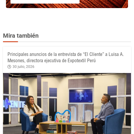
Mira también
Principales anuncios de la entrevista de “El Cliente” a Luisa A.
Mesones, directora ejecutiva de Expotextil Perú
30 julio, 2026