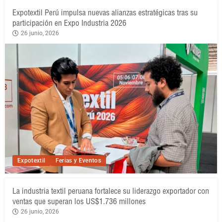
Expotextil Perú impulsa nuevas alianzas estratégicas tras su
participación en Expo Industria 2026
26 junio, 2026
Expotextil
Ferias y Eventos
La industria textil peruana fortalece su liderazgo exportador con
ventas que superan los US$1.736 millones
26 junio, 2026