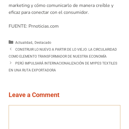
marketing y cómo comunicarlo de manera creíble y
eficaz para conectar con el consumidor.
FUENTE: Prnoticias.com
,
Actualidad
Destacado
CONSTRUIR LO NUEVO A PARTIR DE LO VIEJO: LA CIRCULARIDAD
COMO ELEMENTO TRANSFORMADOR DE NUESTRA ECONOMÍA
PERÚ IMPULSARÁ INTERNACIONALIZACIÓN DE MYPES TEXTILES
EN UNA RUTA EXPORTADORA
Leave a Comment