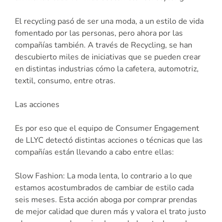
El recycling pasó de ser una moda, a un estilo de vida
fomentado por las personas, pero ahora por las
compañías también. A través de Recycling, se han
descubierto miles de iniciativas que se pueden crear
en distintas industrias cómo la cafetera, automotriz,
textil, consumo, entre otras.
Las acciones
Es por eso que el equipo de Consumer Engagement
de LLYC detectó distintas acciones o técnicas que las
compañías están llevando a cabo entre ellas:
Slow Fashion: La moda lenta, lo contrario a lo que
estamos acostumbrados de cambiar de estilo cada
seis meses. Esta acción aboga por comprar prendas
de mejor calidad que duren más y valora el trato justo