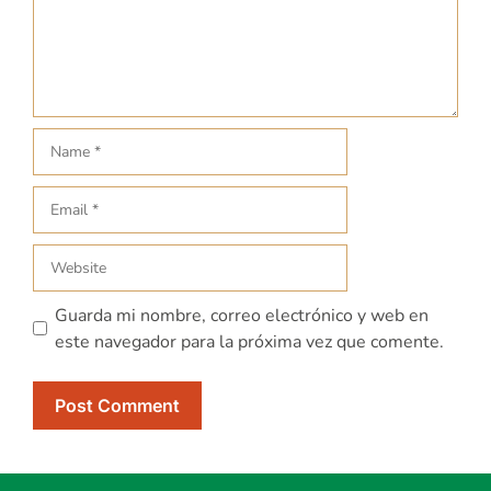
Guarda mi nombre, correo electrónico y web en
este navegador para la próxima vez que comente.