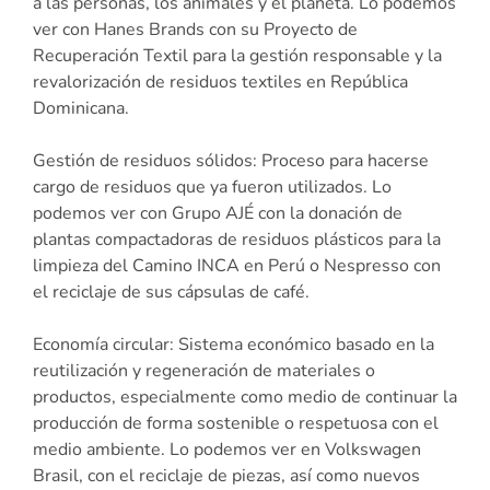
a las personas, los animales y el planeta. Lo podemos
ver con Hanes Brands con su Proyecto de
Recuperación Textil para la gestión responsable y la
revalorización de residuos textiles en República
Dominicana.
Gestión de residuos sólidos: Proceso para hacerse
cargo de residuos que ya fueron utilizados. Lo
podemos ver con Grupo AJÉ con la donación de
plantas compactadoras de residuos plásticos para la
limpieza del Camino INCA en Perú o Nespresso con
el reciclaje de sus cápsulas de café.
Economía circular: Sistema económico basado en la
reutilización y regeneración de materiales o
productos, especialmente como medio de continuar la
producción de forma sostenible o respetuosa con el
medio ambiente. Lo podemos ver en Volkswagen
Brasil, con el reciclaje de piezas, así como nuevos