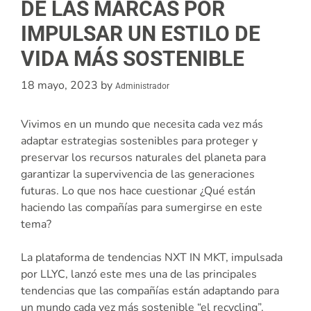
DE LAS MARCAS POR
IMPULSAR UN ESTILO DE
VIDA MÁS SOSTENIBLE
18 mayo, 2023
by
Administrador
Vivimos en un mundo que necesita cada vez más
adaptar estrategias sostenibles para proteger y
preservar los recursos naturales del planeta para
garantizar la supervivencia de las generaciones
futuras. Lo que nos hace cuestionar ¿Qué están
haciendo las compañías para sumergirse en este
tema?
La plataforma de tendencias NXT IN MKT, impulsada
por LLYC, lanzó este mes una de las principales
tendencias que las compañías están adaptando para
un mundo cada vez más sostenible “el recycling”.