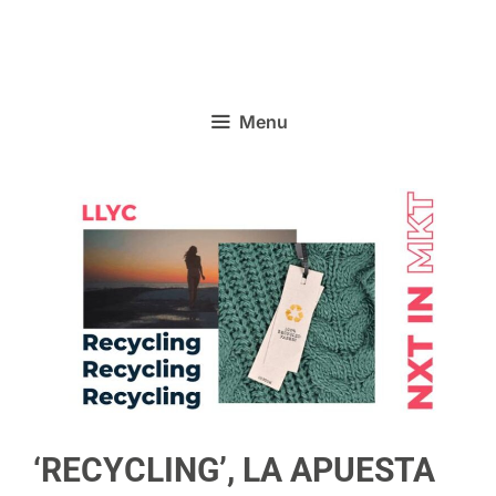
Menu
‘RECYCLING’, LA APUESTA