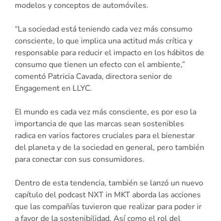
modelos y conceptos de automóviles.
“La sociedad está teniendo cada vez más consumo
consciente, lo que implica una actitud más crítica y
responsable para reducir el impacto en los hábitos de
consumo que tienen un efecto con el ambiente,”
comentó Patricia Cavada, directora senior de
Engagement en LLYC.
El mundo es cada vez más consciente, es por eso la
importancia de que las marcas sean sostenibles
radica en varios factores cruciales para el bienestar
del planeta y de la sociedad en general, pero también
para conectar con sus consumidores.
Dentro de esta tendencia, también se lanzó un nuevo
capítulo del podcast NXT in MKT aborda las acciones
que las compañías tuvieron que realizar para poder ir
a favor de la sostenibilidad. Así como el rol del