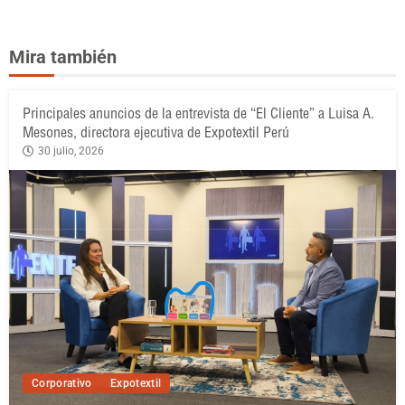
Mira también
Principales anuncios de la entrevista de “El Cliente” a Luisa A.
Mesones, directora ejecutiva de Expotextil Perú
30 julio, 2026
Corporativo
Expotextil