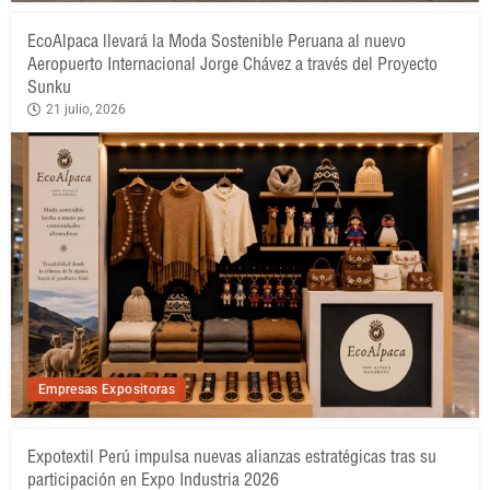
EcoAlpaca llevará la Moda Sostenible Peruana al nuevo
Aeropuerto Internacional Jorge Chávez a través del Proyecto
Sunku
21 julio, 2026
Empresas Expositoras
Expotextil Perú impulsa nuevas alianzas estratégicas tras su
participación en Expo Industria 2026