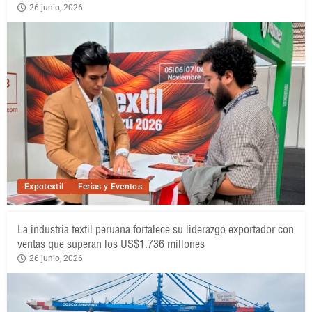
26 junio, 2026
Expotextil
Ferias y Eventos
La industria textil peruana fortalece su liderazgo exportador con
ventas que superan los US$1.736 millones
26 junio, 2026