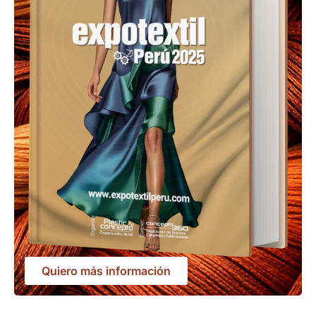
Quiero más información