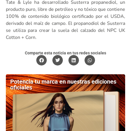
Tate & Lyle ha desarrollado Susterra propanediol, un
producto puro, libre de petróleo y no tóxico que contiene
100% de contenido biológico certificado por el USDA,
derivado del maíz de campo. El propanodiol de Susterra
se utiliza para crear la suela del calzado del NPC UK
Cotton + Corn.
Comparte esta noticia en tus redes sociales
Potencia tu marca en nuestras ediciones
oficiales