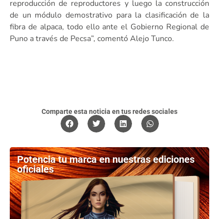
reproducción de reproductores y luego la construcción
de un módulo demostrativo para la clasificación de la
fibra de alpaca, todo ello ante el Gobierno Regional de
Puno a través de Pecsa”, comentó Alejo Tunco.
Comparte esta noticia en tus redes sociales
Potencia tu marca en nuestras ediciones
oficiales