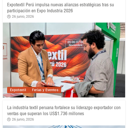
Expotextil Perú impulsa nuevas alianzas estratégicas tras su
participación en Expo Industria 2026
26 junio, 2026
Expotextil
Ferias y Eventos
La industria textil peruana fortalece su liderazgo exportador con
ventas que superan los US$1.736 millones
26 junio, 2026