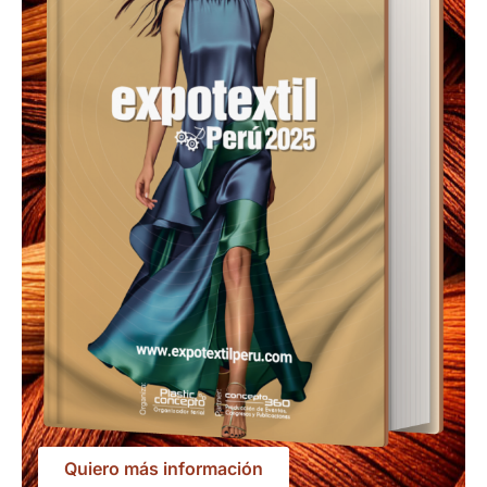
Quiero más información