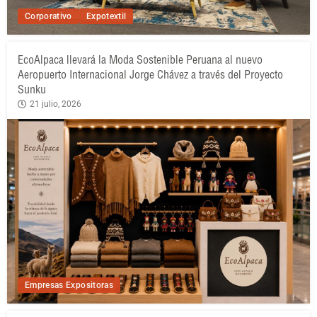
Corporativo
Expotextil
EcoAlpaca llevará la Moda Sostenible Peruana al nuevo
Aeropuerto Internacional Jorge Chávez a través del Proyecto
Sunku
21 julio, 2026
Empresas Expositoras