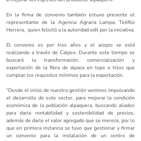
En la firma de convenio también estuvo presente el
representante de la Agencia Agraria Lampa, Teófilo
Herrera, quien felicitó a la autoridad edil por la iniciativa.
El convenio es por tres años y el acopio se está
realizando a través de Calpex. Durante este tiempo se
buscará la transformación, comercialización y
exportación de la fibra de alpaca en tops e hilos que
cumplan los requisitos mínimos para la exportación.
“Desde el inicio de nuestra gestión venimos impulsando
el desarrollo de este sector, para mejorar la condición
económica de la población alpaquera, buscando aliados
para darle rentabilidad y sostenibilidad de precios,
además de darle el valor agregado que se merece, por lo
que en primera instancia se tuvo que gestionar y firmar
un convenio para la instalación de un centro de