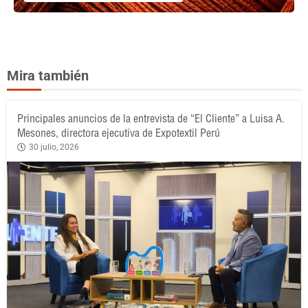
Mira también
Principales anuncios de la entrevista de “El Cliente” a Luisa A.
Mesones, directora ejecutiva de Expotextil Perú
30 julio, 2026