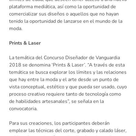
plataforma mediática, así como la oportunidad de
comercializar sus diseños o aquellos que no hayan
tenido la oportunidad de lanzarse en el mundo de la
moda.
Prints & Laser
La temática del Concurso Diseñador de Vanguardia
2018 se denomina ‘Prints & Laser’. “A través de esta
temática se busca explorar los límites y las relaciones
que hay entre la moda y el arte desde un punto de
vista conceptual, estético y que pueda ser usado, cuyo
proceso creativo requiere tanto de tecnología como
de habilidades artesanales”, se señala en la
convocatoria.
Para sus creaciones, los participantes deberán
emplear las técnicas del corte, grabado y calado láser,