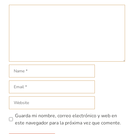
Guarda mi nombre, correo electrónico y web en
este navegador para la próxima vez que comente.