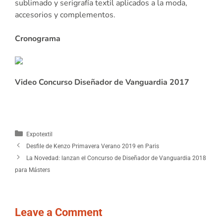
sublimado y serigrafía textil aplicados a la moda,
accesorios y complementos.
Cronograma
Video Concurso Diseñador de Vanguardia 2017
Expotextil
Desfile de Kenzo Primavera Verano 2019 en Paris
La Novedad: lanzan el Concurso de Diseñador de Vanguardia 2018
para Másters
Leave a Comment