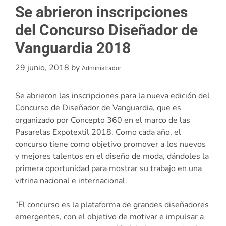
Se abrieron inscripciones
del Concurso Diseñador de
Vanguardia 2018
29 junio, 2018
by
Administrador
Se abrieron las inscripciones para la nueva edición del
Concurso de Diseñador de Vanguardia, que es
organizado por Concepto 360 en el marco de las
Pasarelas Expotextil 2018. Como cada año, el
concurso tiene como objetivo promover a los nuevos
y mejores talentos en el diseño de moda, dándoles la
primera oportunidad para mostrar su trabajo en una
vitrina nacional e internacional.
“El concurso es la plataforma de grandes diseñadores
emergentes, con el objetivo de motivar e impulsar a