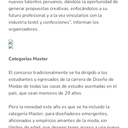
nuevos talentos peruanos, dándole la oportunidad de
generar propuestas creativas, enfocándolos a su
futuro profesional y a la vez vincularlos con la
industria textil y confecciones”, informan los
organizadores.
Categorías Master
El concurso tradicionalmente se ha dirigido a los
estudiantes y egresados de la carrera de Diseño de
Modas de todas las casas de estudio asentadas en el
país, que sean menores de 29 años.
Pero la novedad este año es que se ha incluido la
categoría Master, para diseñadores emergentes,
aficionados y empíricos amantes de la moda, sin
límites de edad, que deseen tener acceso a una nueva