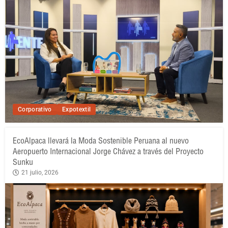
Corporativo
Expotextil
EcoAlpaca llevará la Moda Sostenible Peruana al nuevo
Aeropuerto Internacional Jorge Chávez a través del Proyecto
Sunku
21 julio, 2026