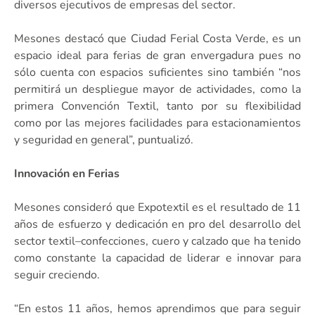
diversos ejecutivos de empresas del sector.
Mesones destacó que Ciudad Ferial Costa Verde, es un
espacio ideal para ferias de gran envergadura pues no
sólo cuenta con espacios suficientes sino también “nos
permitirá un despliegue mayor de actividades, como la
primera Convención Textil, tanto por su flexibilidad
como por las mejores facilidades para estacionamientos
y seguridad en general”, puntualizó.
Innovación en Ferias
Mesones consideró que Expotextil es el resultado de 11
años de esfuerzo y dedicación en pro del desarrollo del
sector textil–confecciones, cuero y calzado que ha tenido
como constante la capacidad de liderar e innovar para
seguir creciendo.
“En estos 11 años, hemos aprendimos que para seguir