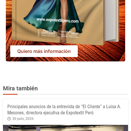
Quiero más información
Mira también
Principales anuncios de la entrevista de “El Cliente” a Luisa A.
Mesones, directora ejecutiva de Expotextil Perú
30 julio, 2026