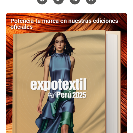
Potencia tu marca en nuestras ediciones
oficiales