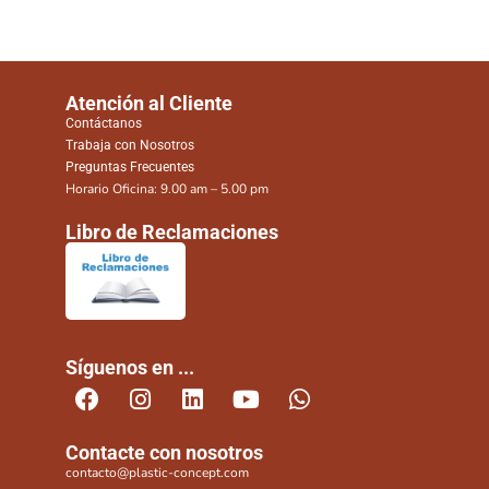
Atención al Cliente
Contáctanos
Trabaja con Nosotros
Preguntas Frecuentes
Horario Oficina: 9.00 am – 5.00 pm
Libro de Reclamaciones
Síguenos en ...
Contacte con nosotros
contacto@plastic-concept.com