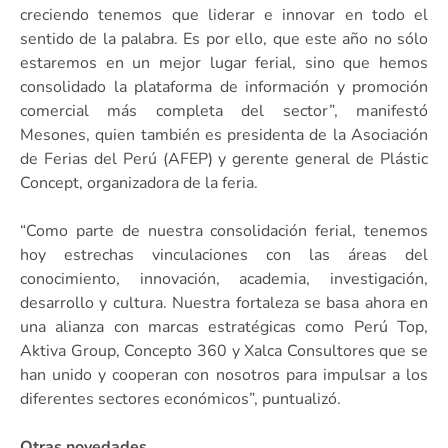
creciendo tenemos que liderar e innovar en todo el
sentido de la palabra. Es por ello, que este año no sólo
estaremos en un mejor lugar ferial, sino que hemos
consolidado la plataforma de información y promoción
comercial más completa del sector”, manifestó
Mesones, quien también es presidenta de la Asociación
de Ferias del Perú (AFEP) y gerente general de Plástic
Concept, organizadora de la feria.
“Como parte de nuestra consolidación ferial, tenemos
hoy estrechas vinculaciones con las áreas del
conocimiento, innovación, academia, investigación,
desarrollo y cultura. Nuestra fortaleza se basa ahora en
una alianza con marcas estratégicas como Perú Top,
Aktiva Group, Concepto 360 y Xalca Consultores que se
han unido y cooperan con nosotros para impulsar a los
diferentes sectores económicos”, puntualizó.
Otras novedades