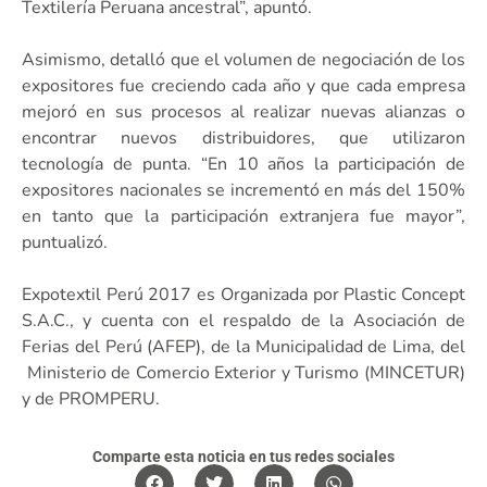
Textilería Peruana ancestral”, apuntó.
Asimismo, detalló que el volumen de negociación de los
expositores fue creciendo cada año y que cada empresa
mejoró en sus procesos al realizar nuevas alianzas o
encontrar nuevos distribuidores, que utilizaron
tecnología de punta. “En 10 años la participación de
expositores nacionales se incrementó en más del 150%
en tanto que la participación extranjera fue mayor”,
puntualizó.
Expotextil Perú 2017 es Organizada por Plastic Concept
S.A.C., y cuenta con el respaldo de la Asociación de
Ferias del Perú (AFEP), de la Municipalidad de Lima, del
Ministerio de Comercio Exterior y Turismo (MINCETUR)
y de PROMPERU.
Comparte esta noticia en tus redes sociales