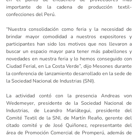
importante de la cadena de producción textil-
confecciones del Perú.
“Nuestra consolidación como feria y la necesidad de
brindar mayor comodidad a nuestros expositores y
participantes han sido los motivos que nos llevaron a
buscar un espacio mayor para tener más pabellones y
novedades en nuestra feria y lo hemos conseguido con
Ciudad Ferial, en La Costa Verde”, dijo Mesones durante
la conferencia de lanzamiento desarrollado en la sede de
la Sociedad Nacional de Industrias (SNI).
La actividad contó con la presencia Andreas von
Wedemeyer, presidente de la Sociedad Nacional de
Industrias, de Leandro Mariátegui, presidente del
Comité Textil de la SNI, de Martín Reaño, gerente del
citado comité y de José Quiñonez, representante del
área de Promoción Comercial de Promperú, además de