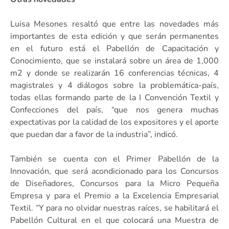
Luisa Mesones resaltó que entre las novedades más
importantes de esta edición y que serán permanentes
en el futuro está el Pabellón de Capacitación y
Conocimiento, que se instalará sobre un área de 1,000
m2 y donde se realizarán 16 conferencias técnicas, 4
magistrales y 4 diálogos sobre la problemática-país,
todas ellas formando parte de la I Convención Textil y
Confecciones del país, “que nos genera muchas
expectativas por la calidad de los expositores y el aporte
que puedan dar a favor de la industria”, indicó.
También se cuenta con el Primer Pabellón de la
Innovación, que será acondicionado para los Concursos
de Diseñadores, Concursos para la Micro Pequeña
Empresa y para el Premio a la Excelencia Empresarial
Textil. “Y para no olvidar nuestras raíces, se habilitará el
Pabellón Cultural en el que colocará una Muestra de