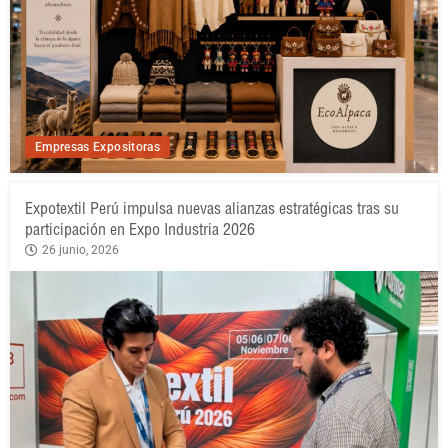
Empresas Expositoras
Expotextil Perú impulsa nuevas alianzas estratégicas tras su
participación en Expo Industria 2026
26 junio, 2026