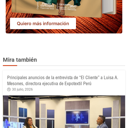
Quiero más información
Mira también
Principales anuncios de la entrevista de “El Cliente” a Luisa A.
Mesones, directora ejecutiva de Expotextil Perú
30 julio, 2026