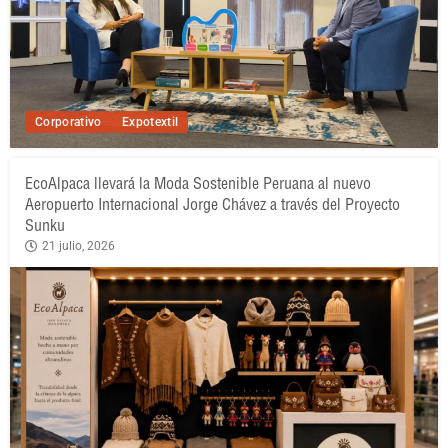
Corporativo
Expotextil
EcoAlpaca llevará la Moda Sostenible Peruana al nuevo
Aeropuerto Internacional Jorge Chávez a través del Proyecto
Sunku
21 julio, 2026