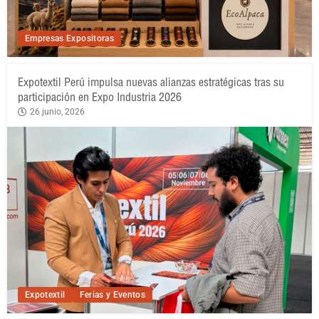
Empresas Expositoras
Expotextil Perú impulsa nuevas alianzas estratégicas tras su
participación en Expo Industria 2026
26 junio, 2026
Expotextil
Ferias y Eventos