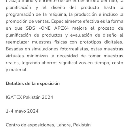
trabajo fluido y eficiente desde el desarrollo del hilo, la
planificación y el diseño del producto hasta la
programación de la máquina, la producción e incluso la
promoción de ventas. Especialmente efectiva es la forma
en que SDS -ONE APEX4 mejora el proceso de
planificación de productos y evaluación de diseño al
reemplazar muestras físicas con prototipos digitales.
Basadas en simulaciones fotorrealistas, estas muestras
virtuales minimizan la necesidad de tomar muestras
reales, logrando ahorros significativos en tiempo, costo
y material.
Detalles de la exposición
IGATEX Pakistán 2024
1-4 mayo 2024
Centro de exposiciones, Lahore, Pakistán