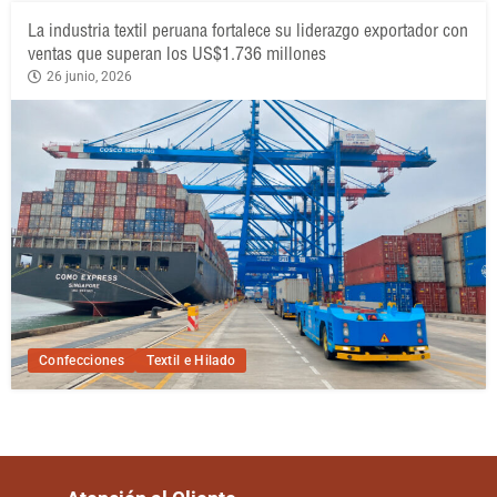
La industria textil peruana fortalece su liderazgo exportador con
ventas que superan los US$1.736 millones
26 junio, 2026
Confecciones
Textil e Hilado