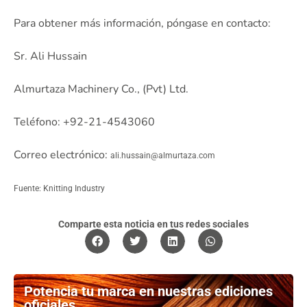
Para obtener más información, póngase en contacto:
Sr. Ali Hussain
Almurtaza Machinery Co., (Pvt) Ltd.
Teléfono: +92-21-4543060
Correo electrónico:
ali.hussain@almurtaza.com
Fuente: Knitting Industry
Comparte esta noticia en tus redes sociales
Potencia tu marca en nuestras ediciones
oficiales