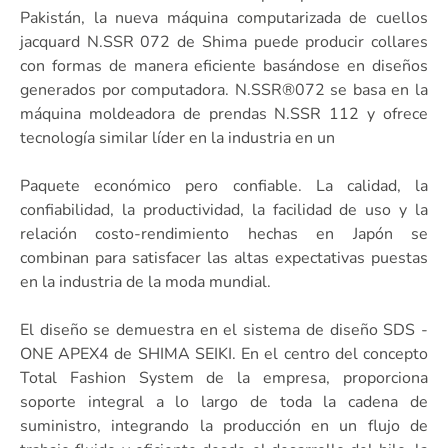
Pakistán, la nueva máquina computarizada de cuellos
jacquard N.SSR 072 de Shima puede producir collares
con formas de manera eficiente basándose en diseños
generados por computadora. N.SSR®072 se basa en la
máquina moldeadora de prendas N.SSR 112 y ofrece
tecnología similar líder en la industria en un
Paquete económico pero confiable. La calidad, la
confiabilidad, la productividad, la facilidad de uso y la
relación costo-rendimiento hechas en Japón se
combinan para satisfacer las altas expectativas puestas
en la industria de la moda mundial.
El diseño se demuestra en el sistema de diseño SDS -
ONE APEX4 de SHIMA SEIKI. En el centro del concepto
Total Fashion System de la empresa, proporciona
soporte integral a lo largo de toda la cadena de
suministro, integrando la producción en un flujo de