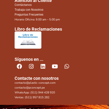
Atención al Cliente
Contáctanos
Trabaja con Nosotros
Preguntas Frecuentes
Horario Oficina: 9.00 am – 5.00 pm
Libro de Reclamaciones
Síguenos en ...
Contacte con nosotros
contacto@plastic-concept.com
contacto@pconcept.pe
WhatsApp: (511) 944 428 920
Ventas: (511) 957 815 282