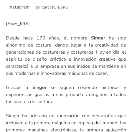
Instagram
@singercostura.peru
[/two_fifth]
Desde hace 170 años, el nombre
Singer
ha sido
sinónimo de costura, dando lugar a la creatividad de
generaciones de costureras y costureros. Hoy en día, el
espíritu de diseño práctico e innovación creativa que
caracterizó a la empresa en sus inicios se mantiene en
sus modernas e innovadoras máquinas de coser.
Gracias a
Singer
se siguen cosiendo historias y
experiencias gracias a sus productos dirigidos a todos
los niveles de costura.
Singer ha liderado en innovación con desarrollos que
incluyen a la primera máquina en zig-zag del mundo, las
primeras máquinas electrónicas, la primera aplicación