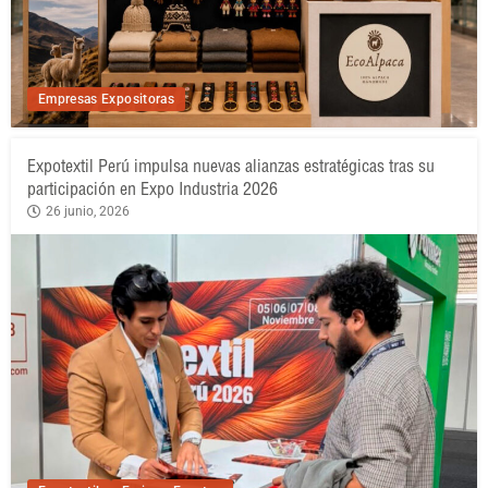
Empresas Expositoras
Expotextil Perú impulsa nuevas alianzas estratégicas tras su
participación en Expo Industria 2026
26 junio, 2026