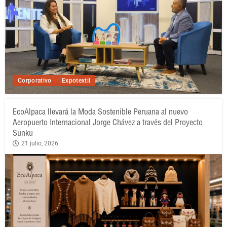
Corporativo
Expotextil
EcoAlpaca llevará la Moda Sostenible Peruana al nuevo
Aeropuerto Internacional Jorge Chávez a través del Proyecto
Sunku
21 julio, 2026