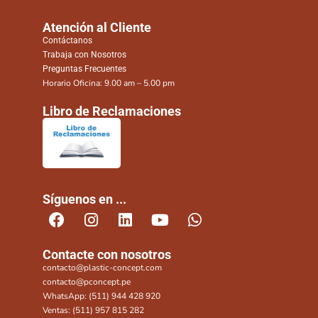
Atención al Cliente
Contáctanos
Trabaja con Nosotros
Preguntas Frecuentes
Horario Oficina: 9.00 am – 5.00 pm
Libro de Reclamaciones
Síguenos en ...
Contacte con nosotros
contacto@plastic-concept.com
contacto@pconcept.pe
WhatsApp: (511) 944 428 920
Ventas: (511) 957 815 282