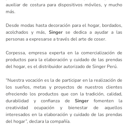
auxiliar de costura para dispositivos móviles, y mucho
más.
Desde modas hasta decoración para el hogar, bordados,
acolchados y más,
Singer
se dedica a ayudar a las
personas a expresarse a través del arte de coser.
Corpessa, empresa experta en la comercialización de
productos para la elaboración y cuidado de las prendas
del hogar, es el distribuidor autorizado de Singer Perú.
“Nuestra vocación es la de participar en la realización de
los sueños, metas y proyectos de nuestros clientes
ofreciendo los productos que con la tradición, calidad,
durabilidad y confianza de
Singer
fomenten la
creatividad ocupación y bienestar de aquellos
interesados en la elaboración y cuidado de las prendas
del hogar”, declara la compañía.