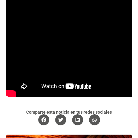
Comparte esta noticia en tus redes sociales