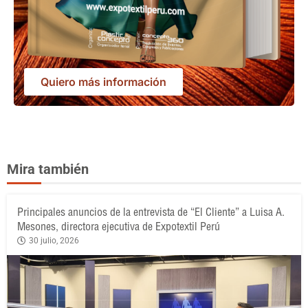
Quiero más información
Mira también
Principales anuncios de la entrevista de “El Cliente” a Luisa A.
Mesones, directora ejecutiva de Expotextil Perú
30 julio, 2026