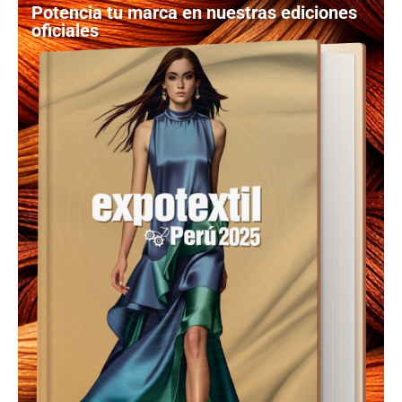
Potencia tu marca en nuestras ediciones
oficiales